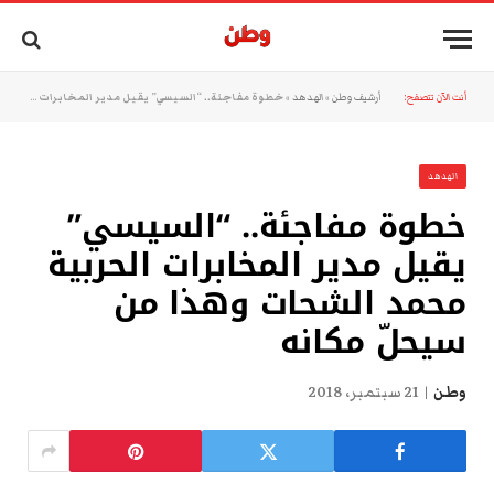
أنت الآن تتصفح:
أرشيف وطن
»
الهدهد
»
خطوة مفاجئة.. “السيسي” يقيل مدير المخابرات الحربية محمد الشحات وهذا من سيحلّ مكانه
الهدهد
خطوة مفاجئة.. “السيسي”
يقيل مدير المخابرات الحربية
محمد الشحات وهذا من
سيحلّ مكانه
وطن
21 سبتمبر، 2018