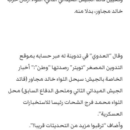
خالد مجاور، بدلا منه.
وقال “العدوي” في تدوينة له عبر حسابه بموقع
التدوين المصغر “تويتر” رصدتها “وطن”:” أخبار
الخاصة بالجيش: سيحل اللواء خالد مجاور (قائد
الجيش الميداني الثاني وملحق الدفاع السابق) محل
اللواء محمد فرج الشحات رئيسا للاستخبارات
العسكرية”.
وأضاف “ترقبوا مزيد من التحديثات قريبا!”.