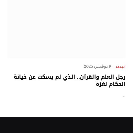
9 نوفمبر، 2025
الهدهد
رجل العلم والقرآن.. الذي لم يسكت عن خيانة
الحكام لغزة
…