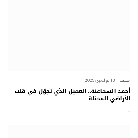
10 نوفمبر، 2025
الهدهد
أحمد السماعنة.. العميل الذي تجوّل في قلب
الأراضي المحتلة
…