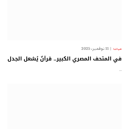
11 نوفمبر، 2025
حياتنا
في المتحف المصري الكبير.. قرآنٌ يُشعل الجدل
…