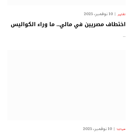
10 نوفمبر، 2025
تقارير
اختطاف مصريين في مالي.. ما وراء الكواليس
…
10 نوفمبر، 2025
حياتنا