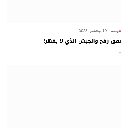
10 نوفمبر، 2025
الهدهد
نفق رفح والجيش الذي لا يقهر!
…