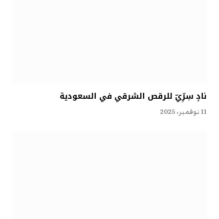
نادٍ سِرِّيّ للرقص الشرقي في السعودية
11 نوفمبر، 2025