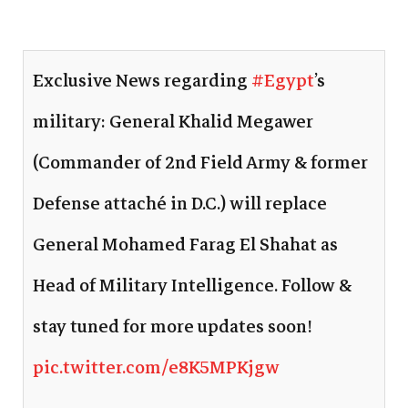
Exclusive News regarding
#Egypt
’s
military: General Khalid Megawer
(Commander of 2nd Field Army & former
Defense attaché in D.C.) will replace
General Mohamed Farag El Shahat as
Head of Military Intelligence. Follow &
stay tuned for more updates soon!
pic.twitter.com/e8K5MPKjgw