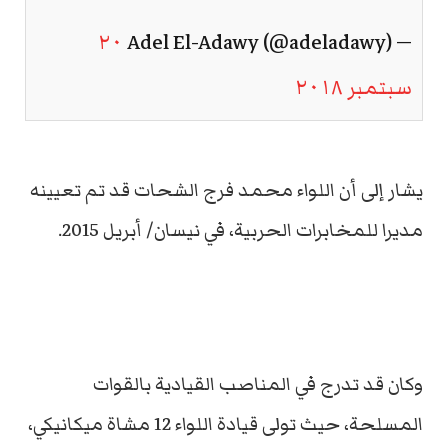
٢٠
— Adel El-Adawy (@adeladawy)
سبتمبر ٢٠١٨
يشار إلى أن اللواء محمد فرج الشحات قد تم تعيينه
مديرا للمخابرات الحربية، في نيسان/ أبريل 2015.
وكان قد تدرج في المناصب القيادية بالقوات
المسلحة، حيث تولى قيادة اللواء 12 مشاة ميكانيكي،