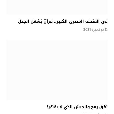
في المتحف المصري الكبير.. قرآنٌ يُشعل الجدل
11 نوفمبر، 2025
نفق رفح والجيش الذي لا يقهر!