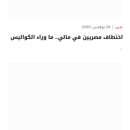
10 نوفمبر، 2025
تقارير
اختطاف مصريين في مالي.. ما وراء الكواليس
…