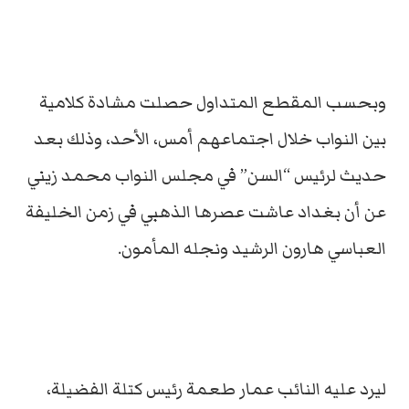
وبحسب المقطع المتداول حصلت مشادة كلامية
بين النواب خلال اجتماعهم أمس، الأحد، وذلك بعد
حديث لرئيس “السن” في مجلس النواب محمد زيني
عن أن بغداد عاشت عصرها الذهبي في زمن الخليفة
العباسي هارون الرشيد ونجله المأمون.
ليرد عليه النائب عمار طعمة رئيس كتلة الفضيلة،