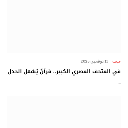
11 نوفمبر، 2025
حياتنا
في المتحف المصري الكبير.. قرآنٌ يُشعل الجدل
…