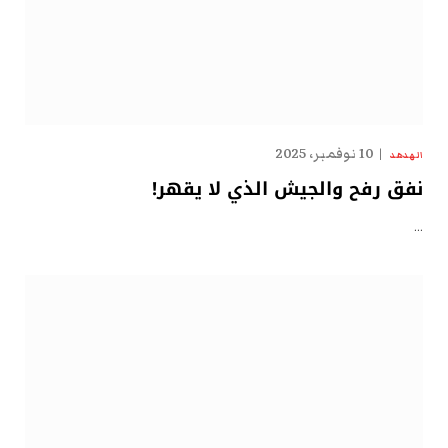
10 نوفمبر، 2025
الهدهد
نفق رفح والجيش الذي لا يقهر!
…