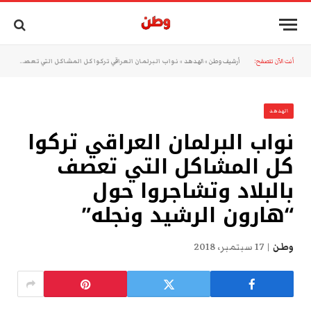
أنت الآن تتصفح:
أرشيف وطن
»
الهدهد
»
نواب البرلمان العراقي تركوا كل المشاكل التي تعصف بالبلاد وتشاجروا حول “هارون الرشيد ونجله”
الهدهد
نواب البرلمان العراقي تركوا
كل المشاكل التي تعصف
بالبلاد وتشاجروا حول
“هارون الرشيد ونجله”
وطن
17 سبتمبر، 2018