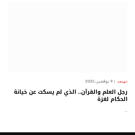
9 نوفمبر، 2025
الهدهد
رجل العلم والقرآن.. الذي لم يسكت عن خيانة
الحكام لغزة
…