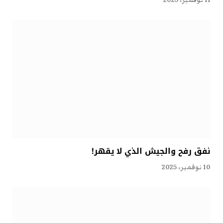
نفق رفح والجيش الذي لا يقهر!
10 نوفمبر، 2025