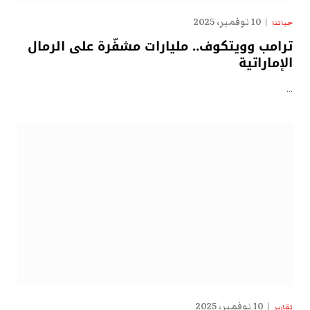
10 نوفمبر، 2025
حياتنا
ترامب وويتكوف.. مليارات مشفّرة على الرمال
الإماراتية
…
10 نوفمبر، 2025
تقارير