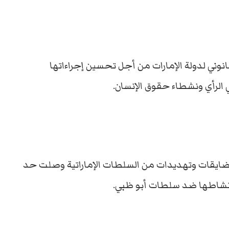
انوني لدولة الإمارات من أجل تحسين إجراءاتها
الرأي ونشطاء حقوق الإنسان.
مضايقات وتهديدات من السلطات الإماراتية وصلت حد
نشاطها ضد سلطات أبو ظبي.