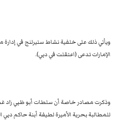
ويأتي ذلك على خلفية نشاط ستيرلنج في إدارة 
الإمارات تدعى (اعتقلت في دبي).
وذكرت مصادر خاصة أن سلطات أبو ظبي زاد غضب
للمطالبة بحرية الأميرة لطيفة أبنة حاكم دبي 