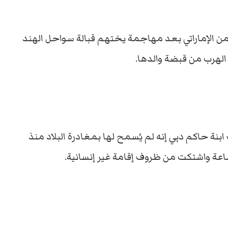
ن الإماراتي بعد مهاجمة يختهم قبالة سواحل الهند
الهرب من قبضة والدها.
ابنة حاكم دبي إنه لم يُسمح لها بمغادرة البلاد منذ