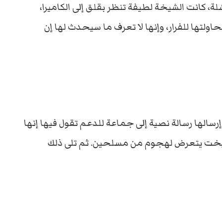
اشلة، كانت الشيخة لطيفة تنظر بقلق إلى الكاميرا،
حاولتها للفرار، وإنها لا تعرف ما سيحدث لها إن
 إرسالها رسالة نصية إلى جماعة للدعم تقول فيها إنها
اليخت يتعرض لهجوم من مسلحين. ثم تلى ذلك