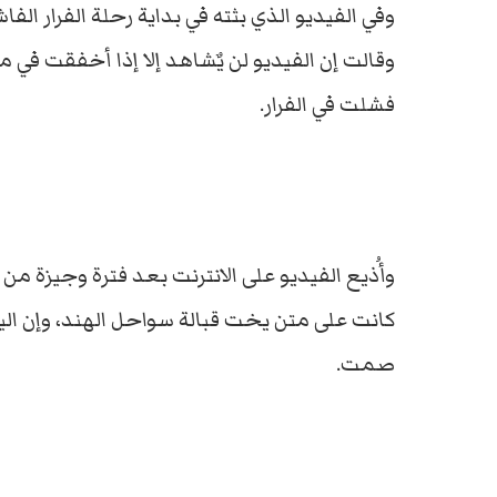
وفي الفيديو الذي بثته في بداية رحلة الفرار الف
وقالت إن الفيديو لن يٌشاهد إلا إذا أخفقت في م
فشلت في الفرار.
وأُذيع الفيديو على الانترنت بعد فترة وجيزة من
كانت على متن يخت قبالة سواحل الهند، وإن 
صمت.