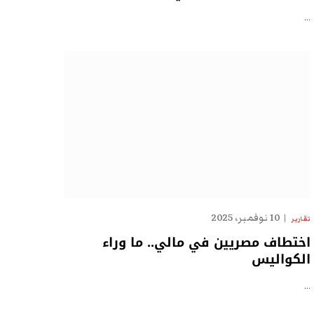
…
10 نوفمبر، 2025
تقارير
اختطاف مصريين في مالي.. ما وراء
الكواليس
…