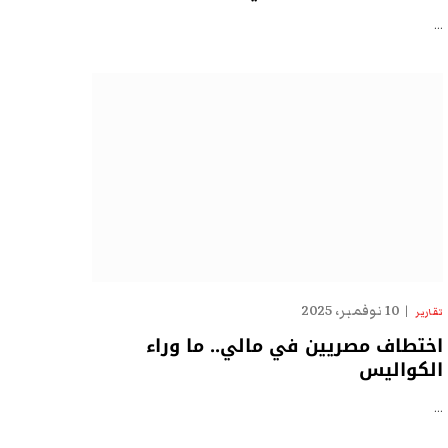
…
10 نوفمبر، 2025
تقارير
اختطاف مصريين في مالي.. ما وراء
الكواليس
…