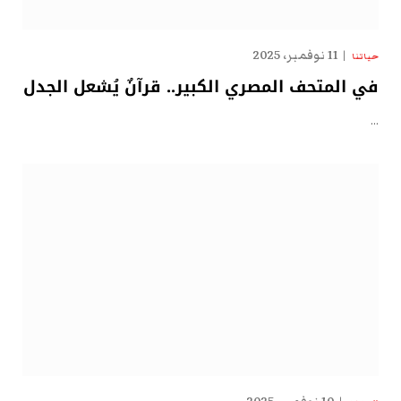
11 نوفمبر، 2025
حياتنا
في المتحف المصري الكبير.. قرآنٌ يُشعل الجدل
…