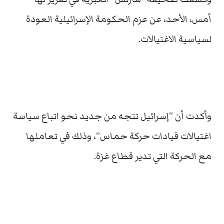
أمس، الأحد، عن عزم الحكومة الإسرائيلية العودة
لسياسية الاغتيالات.
وأكدت أن “إسرائيل تتجه من جديد نحو اتباع سياسة
اغتيالات قيادات حركة حماس”، وذلك في تعاملها
مع الحركة التي تدير قطاع غزة.