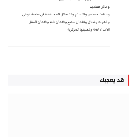
وعاش صناديد
وعاشت حماس والقسام والفصائل المجاهدة في ساحة الوغى
والموت وشلال وفقدان سمع وفقدان شم وفقدان العقل
للاعداء الامة وقضيتها المركزية
قد يعجبك