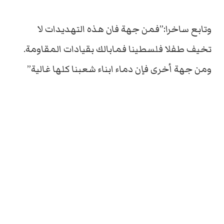
وتابع ساخرا:”فمن جهة فان هذه التهديدات لا
تخيف طفلا فلسطينا فمابالك بقيادات المقاومة.
ومن جهة أخرى فإن دماء ابناء شعبنا كلها غالية”