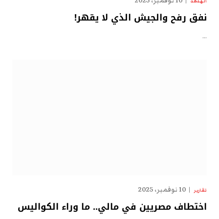
10 نوفمبر، 2025
الهدهد
نفق رفح والجيش الذي لا يقهر!
…
10 نوفمبر، 2025
تقارير
اختطاف مصريين في مالي.. ما وراء الكواليس