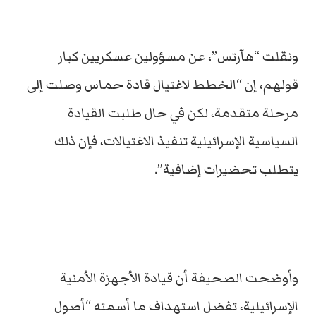
ونقلت “هآرتس”، عن مسؤولين عسكريين كبار
قولهم، إن “الخطط لاغتيال قادة حماس وصلت إلى
مرحلة متقدمة، لكن في حال طلبت القيادة
السياسية الإسرائيلية تنفيذ الاغتيالات، فإن ذلك
يتطلب تحضيرات إضافية”.
وأوضحت الصحيفة أن قيادة الأجهزة الأمنية
الإسرائيلية، تفضل استهداف ما أسمته “أصول