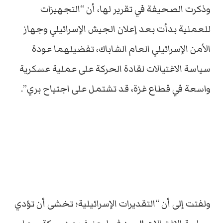
وذكرت الصحيفة في تقرير لها، أن “التجهيزات
للعملية بدأت بعد إعلان الجيش الإسرائيلي وجهاز
الأمن الإسرائيلي العام الشاباك، تفضيلهما عودة
سياسة الاغتيالات لقادة الحركة على عملية عسكرية
واسعة في قطاع غزة، قد تشتمل على اجتياح بري”.
ولفتت إلى أن “التقديرات الإسرائيلية؛ تخشى أن تؤدي