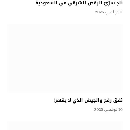
نادٍ سِرِّيّ للرقص الشرقي في السعودية
11 نوفمبر، 2025
نفق رفح والجيش الذي لا يقهر!
10 نوفمبر، 2025