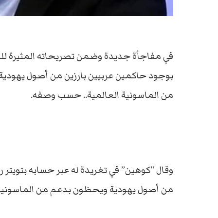
في مفاجأة جديدة وضمن تصريحاته المثيرة للج
بوجود حاكمين عربيين بارزين من أصول يهودية 
من الماسونية العالمية.. حسب وصفه.
وقال “كوهين” في تغريدة له عبر حسابه بتويتر 
من أصول يهودية ويحظون بدعم من الماسونية 