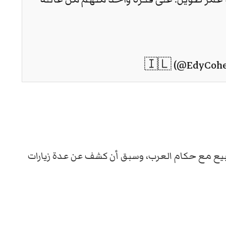
طبيع مع حكام العرب، وسبق أن كشف عن عدة زيارات