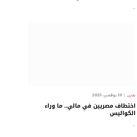
…
10 نوفمبر، 2025
تقارير
اختطاف مصريين في مالي.. ما وراء
الكواليس
…