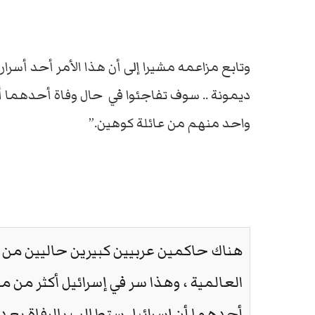
وتابع مزاعمه مشيرا إلى أن هذا الأمر أحد أسرار
ديمونة .. سوف تفاجئوا في حال وفاة أحدهما أ
واحد منهم من عائلة كوهين.”
هناك حاكمين عربيين كبيرين حاليين من
العالمية ، وهذا سر في إسرائيل أكثر من 
أحدهما أن إسرائيل ستطالب بالرفاة بعد