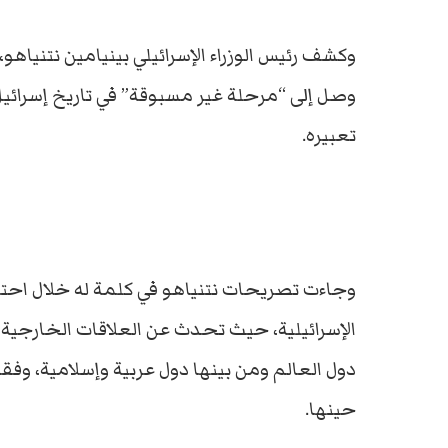
وكشف رئيس الوزراء الإسرائيلي بينيامين نتنياهو
وصل إلى “مرحلة غير مسبوقة” في تاريخ إسرائيل
تعبيره.
وجاءت تصريحات نتنياهو في كلمة له خلال احتفا
الإسرائيلية، حيث تحدث عن العلاقات الخارجية 
دول العالم ومن بينها دول عربية وإسلامية، وف
حينها.