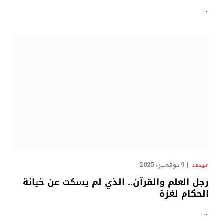
…
9 نوفمبر، 2025
الهدهد
رجل العلم والقرآن.. الذي لم يسكت عن خيانة
الحكام لغزة
…