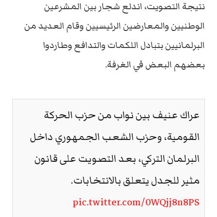
نتيجة التصويت، اندلع شجار بين المشرعين
الوطنيين والمعارضين الرئيسيين وقام العديد من
البرلمانيين بتبادل اللكمات والتدافع وطاردوا
بعضهم البعض في الغرفة.
عراك عنيف بين نواب من حزب الحركة
القومية، وحزب الشعب الجمهوري داخل
البرلمان التركي، بعد التصويت على قانون
مثير للجدل يتعلق بالانتخابات.
pic.twitter.com/0WQjj8n8PS