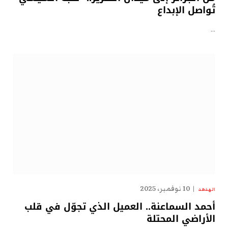
تُواصل الإبداع
…
10 نوفمبر، 2025
الهدهد
أحمد السماعنة.. العميل الذي تجوّل في قلب
الأراضي المحتلة