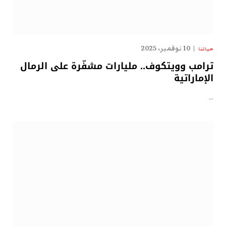
10 نوفمبر، 2025
حياتنا
ترامب وويتكوف.. مليارات مشفّرة على الرمال
الإماراتية
…