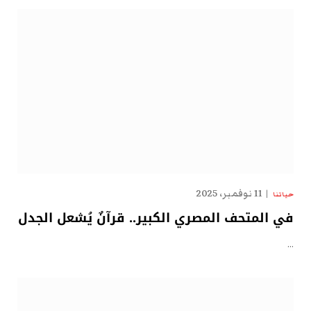
11 نوفمبر، 2025
حياتنا
في المتحف المصري الكبير.. قرآنٌ يُشعل الجدل
…