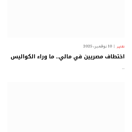
10 نوفمبر، 2025
تقارير
اختطاف مصريين في مالي.. ما وراء الكواليس
…