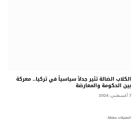
الكلاب الضالة تثير جدلاً سياسياً في تركيا.. معركة
بين الحكومة والمعارضة
7 أغسطس، 2024
التعليقات مغلقة.