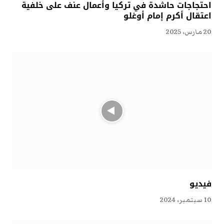
احتجاجات حاشدة في تركيا وأعمال عنف على خلفية
اعتقال أكرم إمام أوغلو
20 مارس، 2025
فيديو
10 سبتمبر، 2024