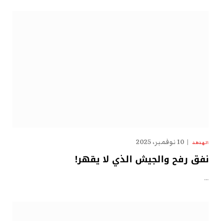
10 نوفمبر، 2025
الهدهد
نفق رفح والجيش الذي لا يقهر!
…