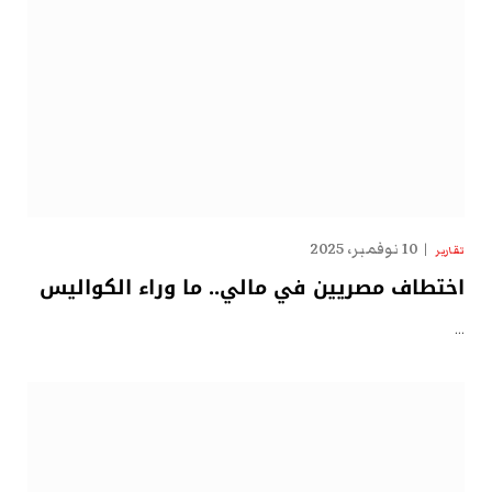
10 نوفمبر، 2025
تقارير
اختطاف مصريين في مالي.. ما وراء الكواليس
…