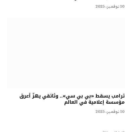
10 نوفمبر، 2025
ترامب يسقط «بي بي سي».. وثائقي يهزّ أعرق
مؤسسة إعلامية في العالم
10 نوفمبر، 2025