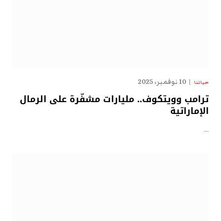
10 نوفمبر، 2025
حياتنا
ترامب وويتكوف.. مليارات مشفّرة على الرمال
الإماراتية
…