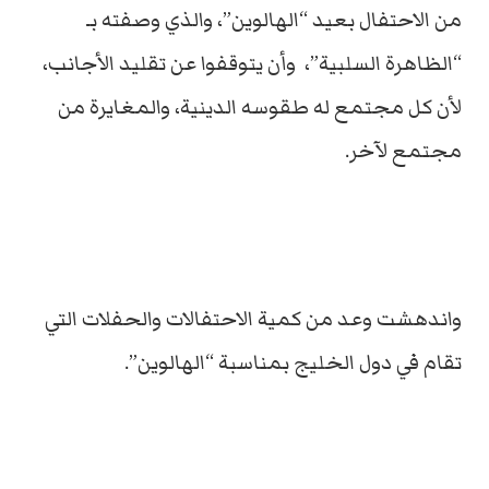
من الاحتفال بعيد “الهالوين”، والذي وصفته بـ
“الظاهرة السلبية”، وأن يتوقفوا عن تقليد الأجانب،
لأن كل مجتمع له طقوسه الدينية، والمغايرة من
مجتمع لآخر.
واندهشت وعد من كمية الاحتفالات والحفلات التي
تقام في دول الخليج بمناسبة “الهالوين”.