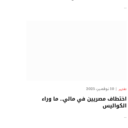
…
10 نوفمبر، 2025
تقارير
اختطاف مصريين في مالي.. ما وراء
الكواليس
…