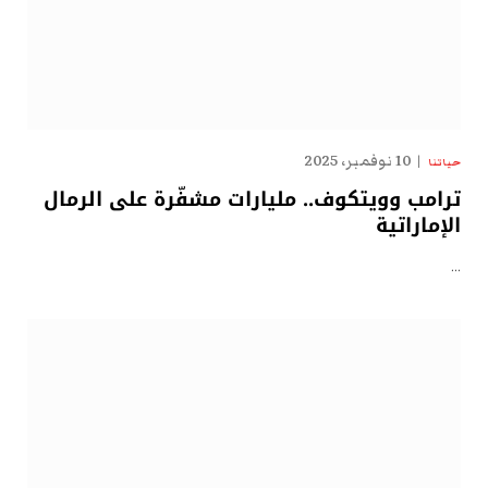
10 نوفمبر، 2025
حياتنا
ترامب وويتكوف.. مليارات مشفّرة على الرمال
الإماراتية
…