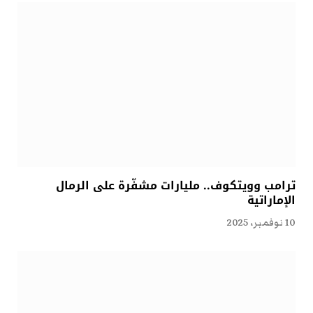
ترامب وويتكوف.. مليارات مشفّرة على الرمال
الإماراتية
10 نوفمبر، 2025