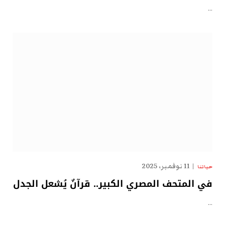
…
11 نوفمبر، 2025
حياتنا
في المتحف المصري الكبير.. قرآنٌ يُشعل الجدل
…