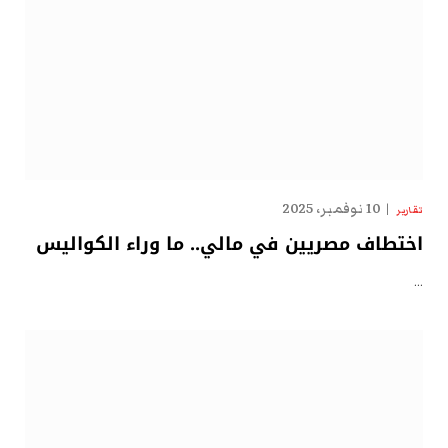
10 نوفمبر، 2025
تقارير
اختطاف مصريين في مالي.. ما وراء الكواليس
…