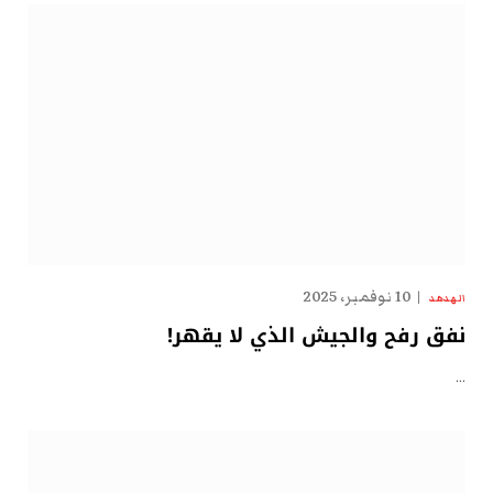
10 نوفمبر، 2025
الهدهد
نفق رفح والجيش الذي لا يقهر!
…