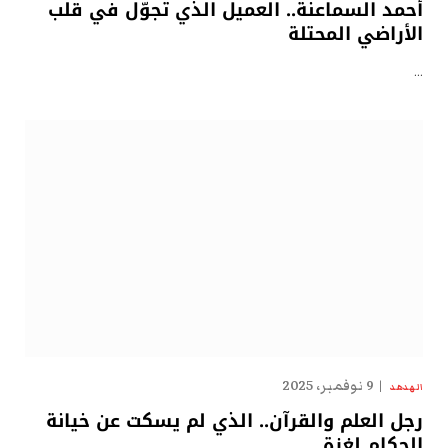
أحمد السماعنة.. العميل الذي تجوّل في قلب
الأراضي المحتلة
…
9 نوفمبر، 2025
الهدهد
رجل العلم والقرآن.. الذي لم يسكت عن خيانة
الحكام لغزة