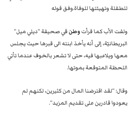
للطفلة وتهيئتها للوفاة.وفق قوله
ولفت الأب كما قرأت
وطن
في صحيفة “ديلي ميل”
البريطانيّة، إلى أنه يأخذ ابنته الى قبرها حيث يجلس
معها ويلاعبها فيه، حتى لا تشعر بالخوف عندما تأتي
اللحظة المتوقعة بموتها.
وقال: “لقد اقترضنا المال من كثيرين، لكنهم لم
يعودوا قادرين على تقديم المزيد”.