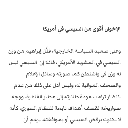
الإخوان أقوى من السيسي في أمريكا
وعلى صعيد السياسة الخارجية، قلَّل إبراهيم من وزن
السيسي في المشهد الأمريكي، قائلا إن السيسي ليس
له وزن في واشنطن كما صورته وسائل الإعلام
والصحف الموالية له، وليس أدل على ذلك من عدم
انتظار ترامب عودة طائرته إلى مطار القاهرة، ووجه
صواريخه لقصف أهداف تابعة للنظام السوري، كأنه
لا يكترث برفض السيسي أو بموافقته، برغم أن