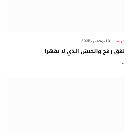
10 نوفمبر، 2025
الهدهد
نفق رفح والجيش الذي لا يقهر!
…