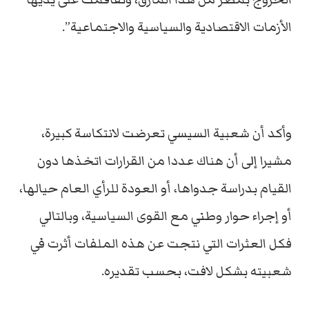
الأزمات الاقتصادية والسياسية والاجتماعية”.
وأكد أن شعبية السيسي تعرضت لانتكاسة كبيرة،
مشيرا إلى أن هناك عددا من القرارات اتخذها دون
القيام بدراسة جدواها، أو العودة للرأي العام حيالها،
أو إجراء حوار وطني مع القوى السياسية، وبالتالي
فكل العثرات التي نتجت عن هذه الملفات أثرت في
شعبيته بشكل لافت، بحسب تقديره.