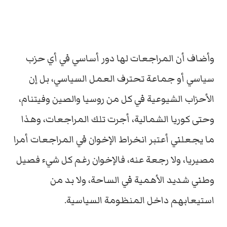
وأضاف أن المراجعات لها دور أساسي في أي حزب
سياسي أو جماعة تحترف العمل السياسي، بل إن
الأحزاب الشيوعية في كل من روسيا والصين وفيتنام،
وحتى كوريا الشمالية، أجرت تلك المراجعات، وهذا
ما يجعلني أعتبر انخراط الإخوان في المراجعات أمرا
مصيريا، ولا رجعة عنه، فالإخوان رغم كل شيء فصيل
وطني شديد الأهمية في الساحة، ولا بد من
استيعابهم داخل المنظومة السياسية.