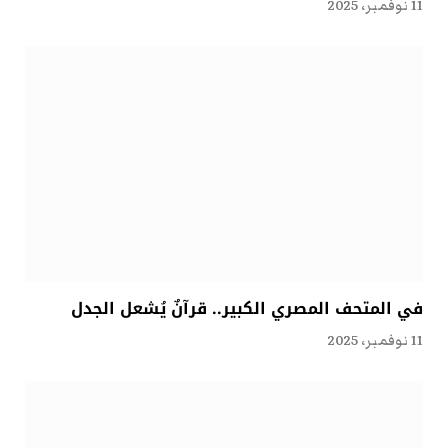
11 نوفمبر، 2025
في المتحف المصري الكبير.. قرآنٌ يُشعل الجدل
11 نوفمبر، 2025