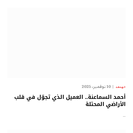
10 نوفمبر، 2025
الهدهد
أحمد السماعنة.. العميل الذي تجوّل في قلب
الأراضي المحتلة
…