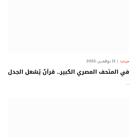
11 نوفمبر، 2025
حياتنا
في المتحف المصري الكبير.. قرآنٌ يُشعل الجدل
…