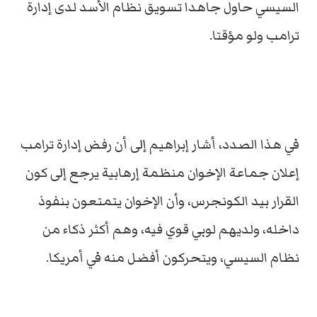
السيسي حاول جاهدا تسويق نظام الأسد لدى إدارة
ترامب ولو مؤقتا.
في هذا الصدد، أشار إبراهيم إلى أن رفض إدارة ترامب
إعلان جماعة الإخوان منظمة إرهابية يرجع إلى كون
القرار بيد الكونجرس، وأن الإخوان يتمتعون بنفوذ
داخله، ولديهم لوبي قوي فيه، وهم أكثر ذكاء من
نظام السيسي، ويتحركون أفضل منه في أمريكا.