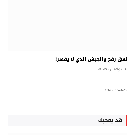
نفق رفح والجيش الذي لا يقهر!
10 نوفمبر، 2025
التعليقات مغلقة.
قد يعجبك