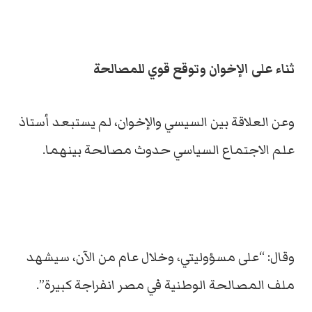
ثناء على الإخوان وتوقع قوي للمصالحة
وعن العلاقة بين السيسي والإخوان، لم يستبعد أستاذ
علم الاجتماع السياسي حدوث مصالحة بينهما.
وقال: “على مسؤوليتي، وخلال عام من الآن، سيشهد
ملف المصالحة الوطنية في مصر انفراجة كبيرة”.