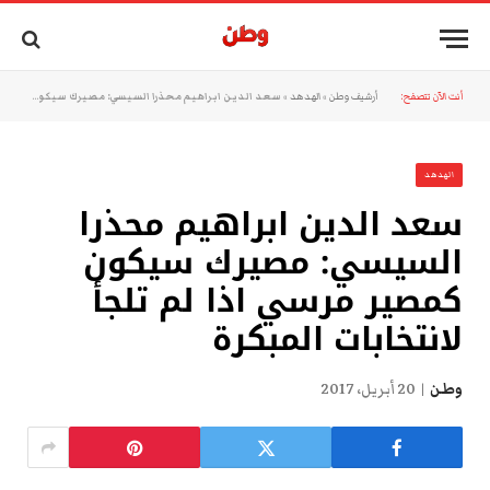
أنت الآن تتصفح:
أرشيف وطن
»
الهدهد
»
سعد الدين ابراهيم محذرا السيسي: مصيرك سيكون كمصير مرسي اذا لم تلجأ لانتخابات المبكرة
الهدهد
سعد الدين ابراهيم محذرا
السيسي: مصيرك سيكون
كمصير مرسي اذا لم تلجأ
لانتخابات المبكرة
وطن
20 أبريل، 2017