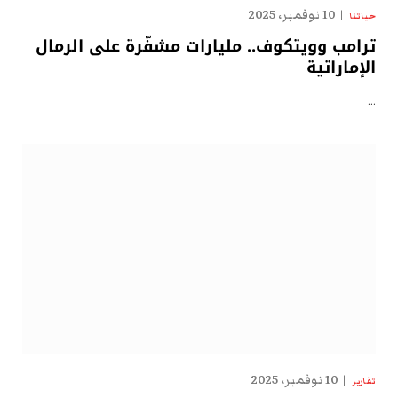
10 نوفمبر، 2025
حياتنا
ترامب وويتكوف.. مليارات مشفّرة على الرمال
الإماراتية
…
10 نوفمبر، 2025
تقارير