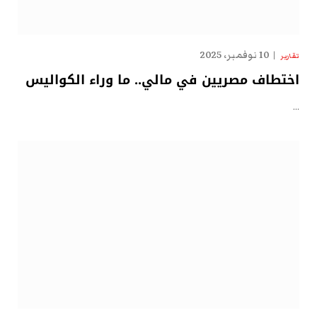
10 نوفمبر، 2025
تقارير
اختطاف مصريين في مالي.. ما وراء الكواليس
…