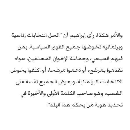
والأمر هكذا، رأى إبراهيم أن “الحل انتخابات رئاسية
وبرلمانية تخوضها جميع القوى السياسية، بمن
فيهم السيسي، وجماعة الإخوان المسلمين، سواء
تقدموا بمرشح، أو دعموا مرشحا، أو اكتفوا بخوض
الانتخابات البرلمانية، ويعرض الجميع نفسه على
الشعب، وهو صاحب الكلمة الأولى والأخيرة في
تحديد هوية من يحكم هذا البلد”.