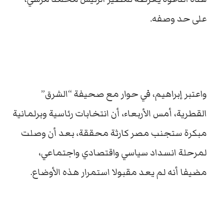
على حد وصفه.
واعتبر إبراهيم، في حوار مع صحيفة “الشرق”
القطرية، أمس الأربعاء، أن انتخابات رئاسية وبرلمانية
مبكرة ستجنب مصر كارثة محققة، بعد أن وصلت
لمرحلة انسداد سياسي واقتصادي واجتماعي،
مضيفا أنه لم يعد مقبولا استمرار هذه الأوضاع.