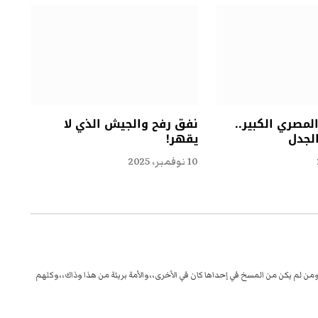
مصري الكبير..
نفق رفح والجيش الذي لا
الجدل
يقهر!
10 نوفمبر، 2025
ن لم يكن من المسخ في إحداها كان في الأخرى،،والأمة بريئة من هذا وذاك،،وكلهم