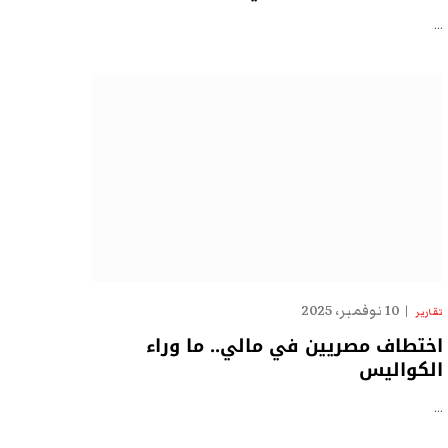
…
10 نوفمبر، 2025
تقارير
اختطاف مصريين في مالي.. ما وراء
الكواليس
…