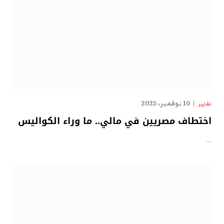
10 نوفمبر، 2025
تقارير
اختطاف مصريين في مالي.. ما وراء الكواليس
…