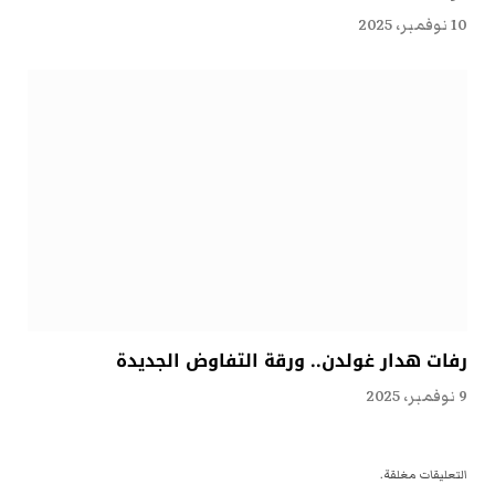
10 نوفمبر، 2025
رفات هدار غولدن.. ورقة التفاوض الجديدة
9 نوفمبر، 2025
التعليقات مغلقة.