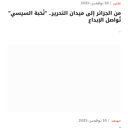
10 نوفمبر، 2025
تقارير
من الجزائر إلى ميدان التحرير.. “نُخبة السيسي”
تُواصل الإبداع
…
10 نوفمبر، 2025
الهدهد