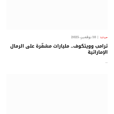
10 نوفمبر، 2025
حياتنا
ترامب وويتكوف.. مليارات مشفّرة على الرمال
الإماراتية
…