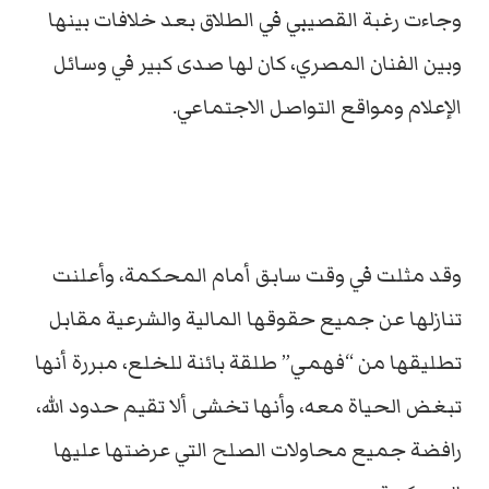
وجاءت رغبة القصيبي في الطلاق بعد خلافات بينها
وبين الفنان المصري، كان لها صدى كبير في وسائل
الإعلام ومواقع التواصل الاجتماعي.
وقد مثلت في وقت سابق أمام المحكمة، وأعلنت
تنازلها عن جميع حقوقها المالية والشرعية مقابل
تطليقها من “فهمي” طلقة بائنة للخلع، مبررة أنها
تبغض الحياة معه، وأنها تخشى ألا تقيم حدود الله،
رافضة جميع محاولات الصلح التي عرضتها عليها