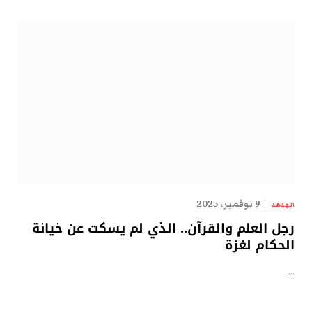
9 نوفمبر، 2025
الهدهد
رجل العلم والقرآن.. الذي لم يسكت عن خيانة
الحكام لغزة
…