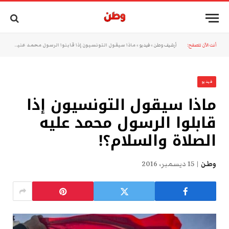
أنت الآن تتصفح:
أرشيف وطن
»
فيديو
»
ماذا سيقول التونسيون إذا قابلوا الرسول محمد عليه الصلاة والسلام؟!
فيديو
ماذا سيقول التونسيون إذا
قابلوا الرسول محمد عليه
الصلاة والسلام؟!
وطن
15 ديسمبر، 2016