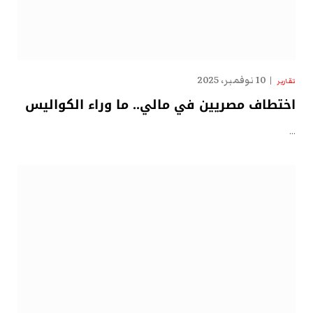
10 نوفمبر، 2025
تقارير
اختطاف مصريين في مالي.. ما وراء الكواليس
…