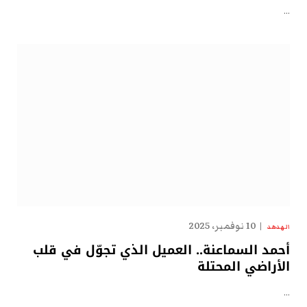
…
10 نوفمبر، 2025
الهدهد
أحمد السماعنة.. العميل الذي تجوّل في قلب
الأراضي المحتلة
…