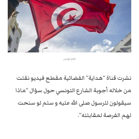
علم تونس
نشرت قناة “هداية” الفضائية مقطع فيديو نقلت
من خلاله أجوبة الشارع التونسي حول سؤال “ماذا
سيقولون للرسول صلى الله عليه و سلم لو سنحت
لهم الفرصة لمقابلته”.