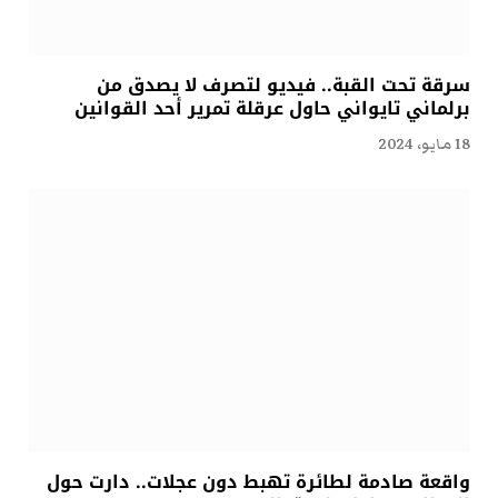
سرقة تحت القبة.. فيديو لتصرف لا يصدق من
برلماني تايواني حاول عرقلة تمرير أحد القوانين
18 مايو، 2024
واقعة صادمة لطائرة تهبط دون عجلات.. دارت حول