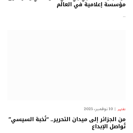
مؤسسة إعلامية في العالم
…
10 نوفمبر، 2025
تقارير
من الجزائر إلى ميدان التحرير.. “نُخبة السيسي”
تُواصل الإبداع