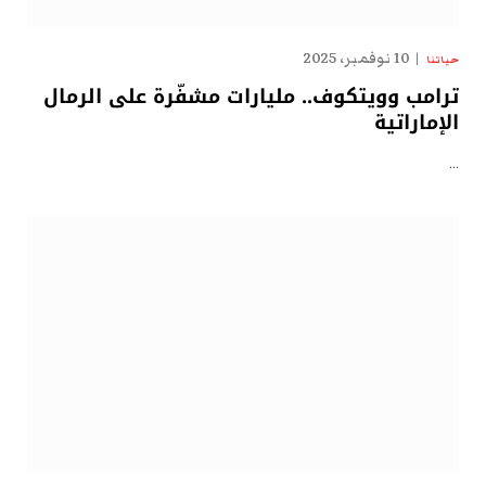
10 نوفمبر، 2025
حياتنا
ترامب وويتكوف.. مليارات مشفّرة على الرمال
الإماراتية
…