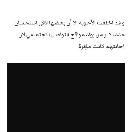
و قد اخلفت الأجوبة الا أن بعضها لاقى استحسان
عدد بكير من رواد مواقع التواصل الاجتماعي لان
اجابتهم كانت مؤثرة.