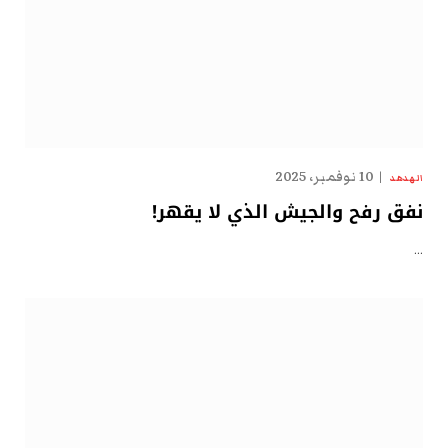
10 نوفمبر، 2025
الهدهد
نفق رفح والجيش الذي لا يقهر!
…