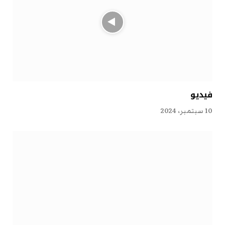
فيديو
10 سبتمبر، 2024