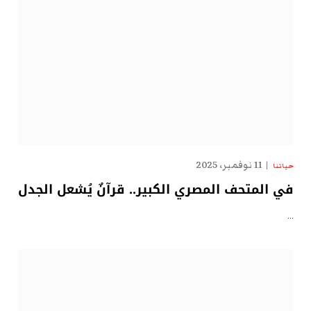
11 نوفمبر، 2025
حياتنا
في المتحف المصري الكبير.. قرآنٌ يُشعل الجدل
…