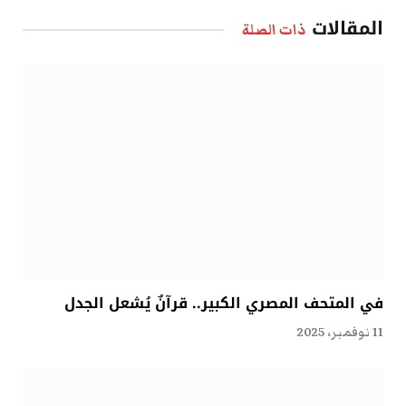
الإلكتروني
المقالات
ذات الصلة
في المتحف المصري الكبير.. قرآنٌ يُشعل الجدل
11 نوفمبر، 2025