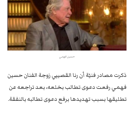
حسين فهمي
ذكرت مصادر فنيّة أن رنا القصيبي زوجة الفنان حسين
فهمي رفعت دعوى تطالب بخلعه، بعد تراجعه عن
تطليقها بسبب تهديدها برفع دعوى تطالبه بالنفقة.