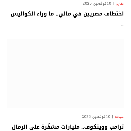
10 نوفمبر، 2025
تقارير
اختطاف مصريين في مالي.. ما وراء الكواليس
…
10 نوفمبر، 2025
حياتنا
ترامب وويتكوف.. مليارات مشفّرة على الرمال