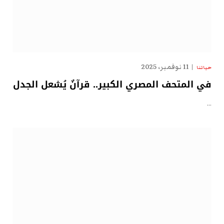
11 نوفمبر، 2025
حياتنا
في المتحف المصري الكبير.. قرآنٌ يُشعل الجدل
…