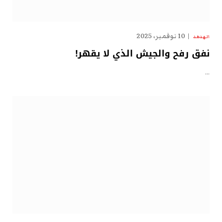
10 نوفمبر، 2025
الهدهد
نفق رفح والجيش الذي لا يقهر!
…