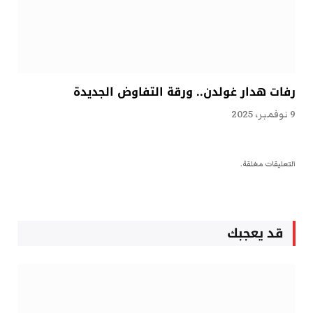
رفات هدار غولدن.. ورقة التفاوض الجديدة
9 نوفمبر، 2025
التعليقات مغلقة.
قد يعجبك