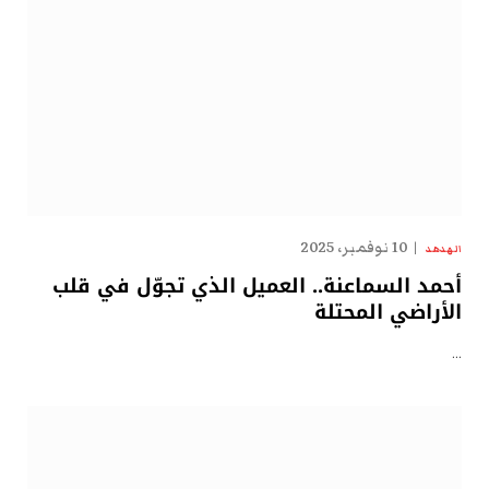
10 نوفمبر، 2025
الهدهد
أحمد السماعنة.. العميل الذي تجوّل في قلب
الأراضي المحتلة
…