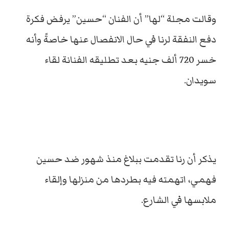
وقالت مجلة “لها” أن الفنان “حسين” يرفض فكرة
دفع النفقة لرنا في حال الانفصال عنها خاصةً وأنه
خسر 720 ألف جنيه بعد تطليقه الفنانة لقاء
سويدان.
يذكر أن رنا تقدمت ببلاغ منذ شهور ضد حسين
فهمي، اتهمته فيه بطردها من منزلها وإلقاء
ملابسها في الشارع.