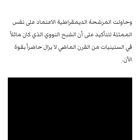
وحاولت المرشحة الديمقراطية الاعتماد على نفس
الممثلة للتأكيد على أن الشبح النووي الذي كان ماثلاً
في الستينيات من القرن الماضي لا يزال حاضراً بقوة
الآن.