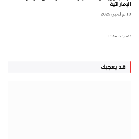
الإماراتية
10 نوفمبر، 2025
التعليقات مغلقة.
قد يعجبك