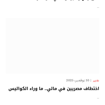
…
10 نوفمبر، 2025
تقارير
اختطاف مصريين في مالي.. ما وراء الكواليس
…