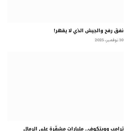
نفق رفح والجيش الذي لا يقهر!
10 نوفمبر، 2025
ترامب وويتكوف.. مليارات مشفّرة على الرمال