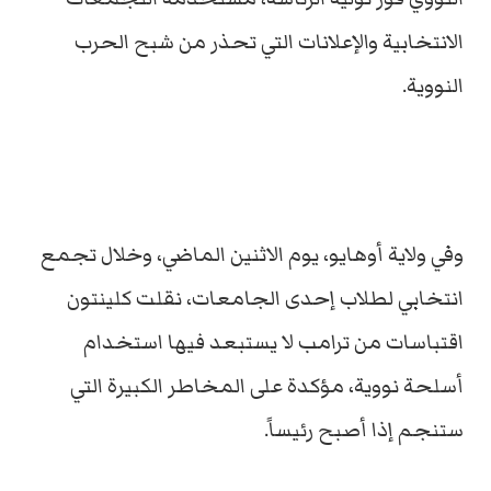
الانتخابية والإعلانات التي تحذر من شبح الحرب
النووية.
وفي ولاية أوهايو، يوم الاثنين الماضي، وخلال تجمع
انتخابي لطلاب إحدى الجامعات، نقلت كلينتون
اقتباسات من ترامب لا يستبعد فيها استخدام
أسلحة نووية، مؤكدة على المخاطر الكبيرة التي
ستنجم إذا أصبح رئيساً.