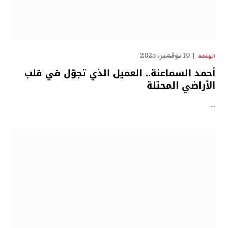
10 نوفمبر، 2025
الهدهد
أحمد السماعنة.. العميل الذي تجوّل في قلب
الأراضي المحتلة
…