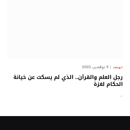
9 نوفمبر، 2025
الهدهد
رجل العلم والقرآن.. الذي لم يسكت عن خيانة
الحكام لغزة
…