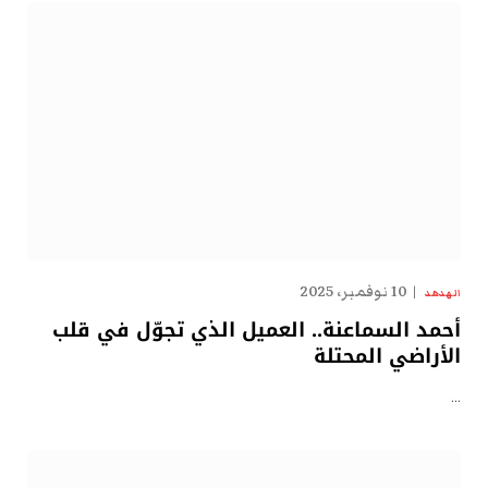
10 نوفمبر، 2025
الهدهد
أحمد السماعنة.. العميل الذي تجوّل في قلب
الأراضي المحتلة
…