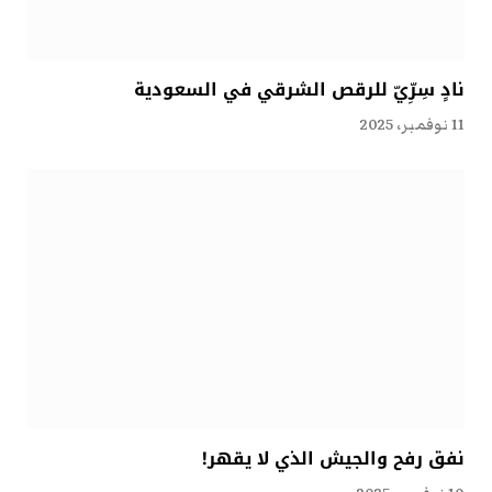
نادٍ سِرِّيّ للرقص الشرقي في السعودية
11 نوفمبر، 2025
نفق رفح والجيش الذي لا يقهر!