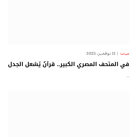
11 نوفمبر، 2025
حياتنا
في المتحف المصري الكبير.. قرآنٌ يُشعل الجدل
…