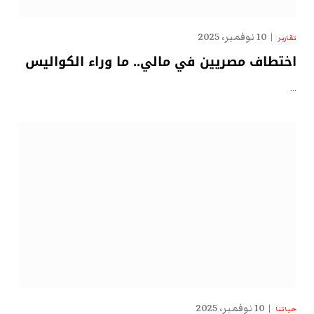
10 نوفمبر، 2025
تقارير
اختطاف مصريين في مالي.. ما وراء الكواليس
…
10 نوفمبر، 2025
حياتنا