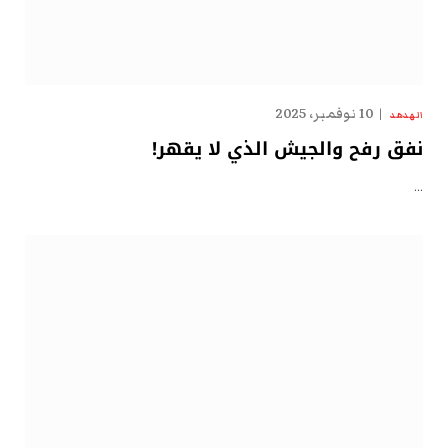
10 نوفمبر، 2025
الهدهد
نفق رفح والجيش الذي لا يقهر!
…