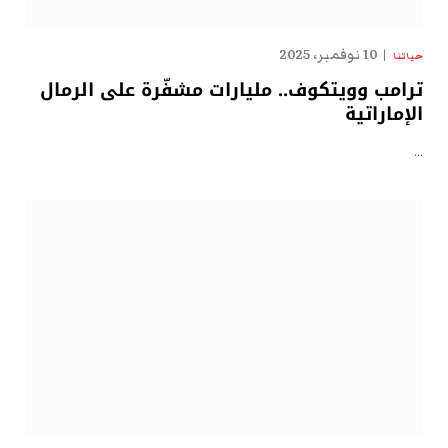
10 نوفمبر، 2025
حياتنا
ترامب وويتكوف.. مليارات مشفّرة على الرمال
الإماراتية
…