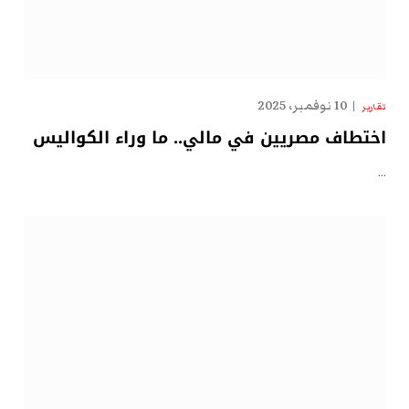
10 نوفمبر، 2025
تقارير
اختطاف مصريين في مالي.. ما وراء الكواليس
…