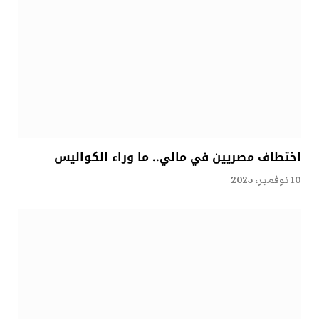
اختطاف مصريين في مالي.. ما وراء الكواليس
10 نوفمبر، 2025