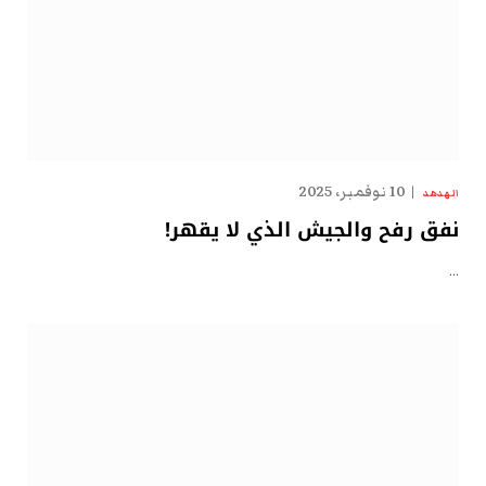
10 نوفمبر، 2025
الهدهد
نفق رفح والجيش الذي لا يقهر!
…