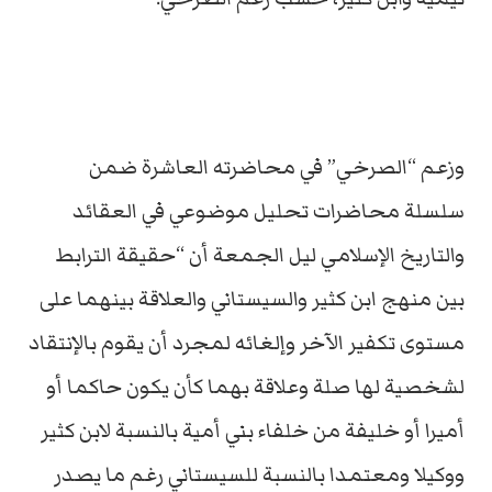
وزعم “الصرخي” في محاضرته العاشرة ضمن
سلسلة محاضرات تحليل موضوعي في العقائد
والتاريخ الإسلامي ليل الجمعة أن “حقيقة الترابط
بين منهج ابن كثير والسيستاني والعلاقة بينهما على
مستوى تكفير الآخر وإلغائه لمجرد أن يقوم بالإنتقاد
لشخصية لها صلة وعلاقة بهما كأن يكون حاكما أو
أميرا أو خليفة من خلفاء بني أمية بالنسبة لابن كثير
ووكيلا ومعتمدا بالنسبة للسيستاني رغم ما يصدر