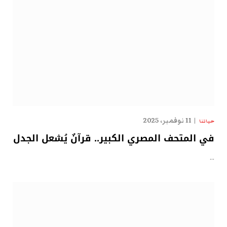
11 نوفمبر، 2025
حياتنا
في المتحف المصري الكبير.. قرآنٌ يُشعل الجدل
…