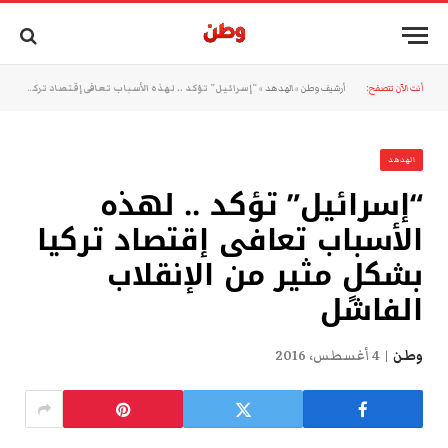
أنت الآن تتصفح:
أرشيف وطن
»
الهدهد
»
“إسرائيل” تؤكد .. لهذه الأسباب تعافى إقتصاد تركيا بشكلٍ مثير من الإنقلاب الفاشل
الهدهد
“إسرائيل” تؤكد .. لهذه
الأسباب تعافى إقتصاد تركيا
بشكلٍ مثير من الإنقلاب
الفاشل
وطن
4 أغسطس، 2016