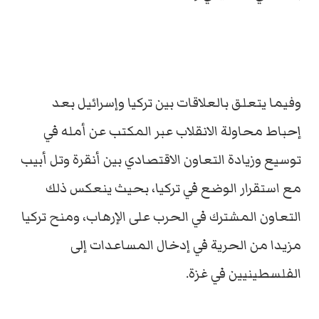
وفيما يتعلق بالعلاقات بين تركيا وإسرائيل بعد
إحباط محاولة الانقلاب عبر المكتب عن أمله في
توسيع وزيادة التعاون الاقتصادي بين أنقرة وتل أبيب
مع استقرار الوضع في تركيا، بحيث ينعكس ذلك
التعاون المشترك في الحرب على الإرهاب، ومنح تركيا
مزيدا من الحرية في إدخال المساعدات إلى
الفلسطينيين في غزة.