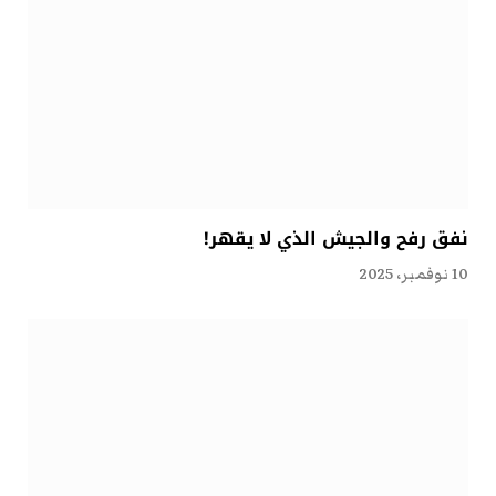
نفق رفح والجيش الذي لا يقهر!
10 نوفمبر، 2025