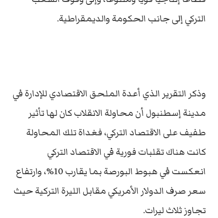
التركي إلى جانب الحكومة والديمقراطية.
وذكر التقرير الذي أعدة الملحق الاقتصادي للإدارة في
مدينة إسطنبول أن محاولة الانقلاب كان لها تأثير
طفيف على الاقتصاد التركي، فغداة تلك المحاولة
كانت هناك تقلبات فورية في الاقتصاد التركي
انعكست في هبوط البورصة بما يقارب 10%، وارتفاع
سعر صرف الدولار الأمريكي مقابل الليرة التركية حيث
تجاوز ثلاث ليرات.