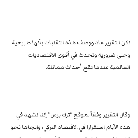
لكن التقرير عاد ووصف هذه التقلبات بأنها طبيعية
وحتى ضرورية وتحدث في أقوى الاقتصاديات
العالمية عندما تقع أحداث مماثلة.
وقال التقرير وفقاً لموقع “ترك برس” إننا نشهد في
هذه الأيام استقرارا في الاقتصاد التركي، واتجاها نحو