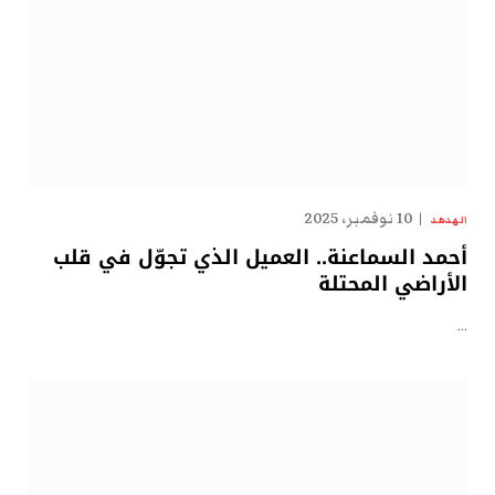
10 نوفمبر، 2025
الهدهد
أحمد السماعنة.. العميل الذي تجوّل في قلب
الأراضي المحتلة
…