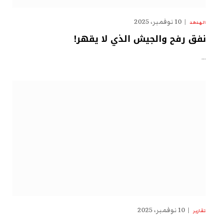
10 نوفمبر، 2025
الهدهد
نفق رفح والجيش الذي لا يقهر!
…
10 نوفمبر، 2025
تقارير