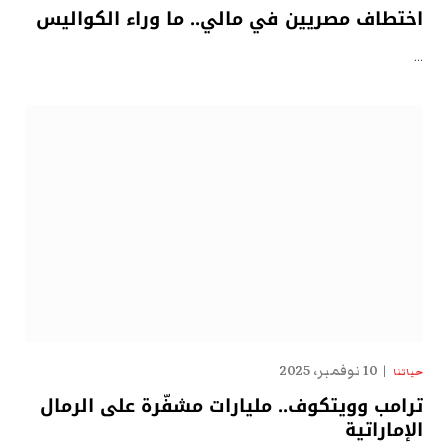
اختطاف مصريين في مالي.. ما وراء الكواليس
…
10 نوفمبر، 2025
حياتنا
ترامب وويتكوف.. مليارات مشفّرة على الرمال
الإماراتية