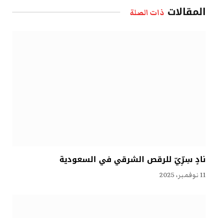
المقالات
ذات الصلة
نادٍ سِرِّيّ للرقص الشرقي في السعودية
11 نوفمبر، 2025