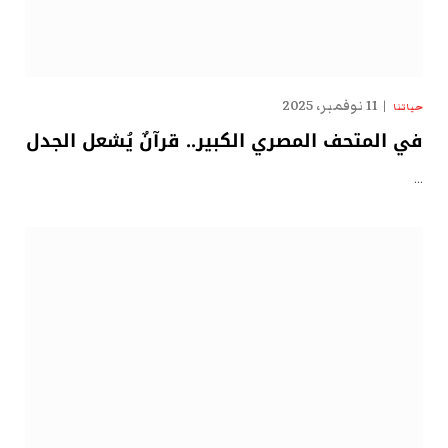
11 نوفمبر، 2025
حياتنا
في المتحف المصري الكبير.. قرآنٌ يُشعل الجدل
…