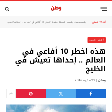
أنت الآن تتصفح:
أرشيف وطن
»
أرشيف - المجلة
»
هذه اخطر 10 أفاعي في العالم .. إحداها تعيش في الخليج
أرشيف - المجلة
هذه اخطر 10 أفاعي في
العالم .. إحداها تعيش في
الخليج
وطن
27 مايو، 2016