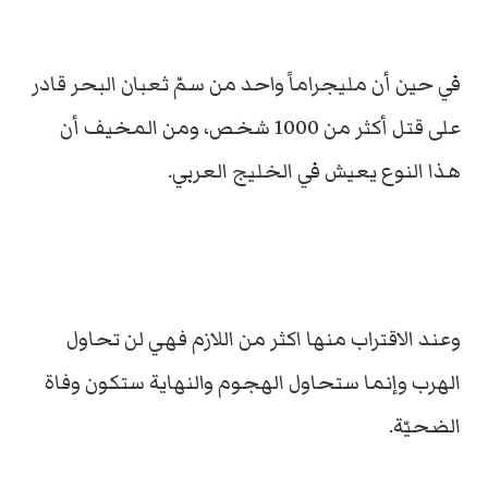
في حين أن مليجراماً واحد من سمّ ثعبان البحر قادر
على قتل أكثر من 1000 شخص، ومن المخيف أن
هذا النوع يعيش في الخليج العربي.
وعند الاقتراب منها اكثر من اللازم فهي لن تحاول
الهرب وإنما ستحاول الهجوم والنهاية ستكون وفاة
الضحيّة.