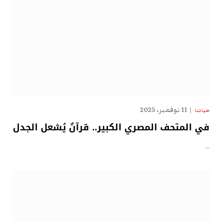
11 نوفمبر، 2025
حياتنا
في المتحف المصري الكبير.. قرآنٌ يُشعل الجدل
…