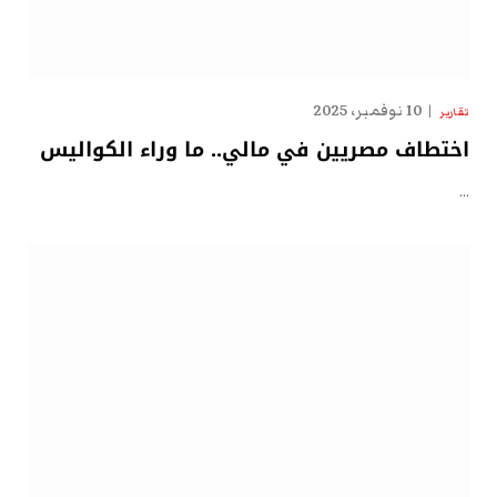
10 نوفمبر، 2025
تقارير
اختطاف مصريين في مالي.. ما وراء الكواليس
…