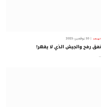
10 نوفمبر، 2025
الهدهد
نفق رفح والجيش الذي لا يقهر!
…