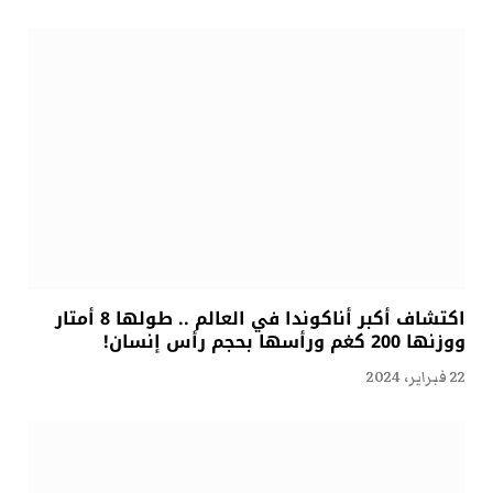
اكتشاف أكبر أناكوندا في العالم .. طولها 8 أمتار
ووزنها 200 كغم ورأسها بحجم رأس إنسان!
22 فبراير، 2024