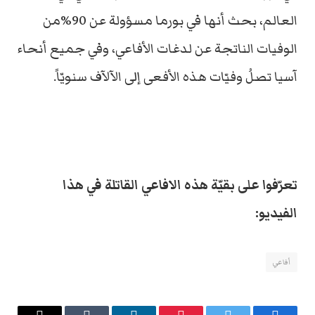
العالم، بحث أنها في بورما مسؤولة عن 90%من
الوفيات الناتجة عن لدغات الأفاعي، وفي جميع أنحاء
آسيا تصلُ وفيّات هذه الأفعى إلى الآلآف سنويّاً.
تعرّفوا على بقيّة هذه الافاعي القاتلة في هذا
الفيديو:
أفاعي