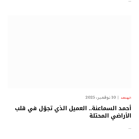
…
10 نوفمبر، 2025
الهدهد
أحمد السماعنة.. العميل الذي تجوّل في قلب
الأراضي المحتلة
…