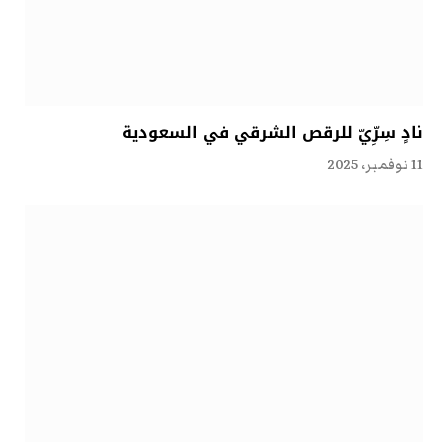
نادٍ سِرِّيّ للرقص الشرقي في السعودية
11 نوفمبر، 2025