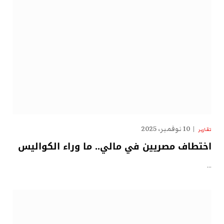
10 نوفمبر، 2025
تقارير
اختطاف مصريين في مالي.. ما وراء الكواليس
…