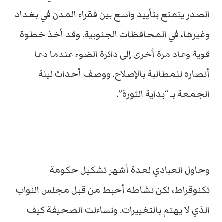
الصدر يتمتع بتأييد واسع بين فقراء المدن في بغداد
وغيرها، في المحافظات الجنوبية. وقد أخذ خطوة
قوية وعاد مرة أخرى إلى دائرة الضوء عندما دعا
أنصاره للمطالبة بالإصلاح. ووصف أحداث ليلة
الجمعة بـ “بداية الثورة”.
وحاول العبادي لعدة أشهر تشكيل حكومة
تكنوقراط، لكن نشاطه أحبط من قبل مجلس النواب
الذي لا يهتم بالتغييرات. وتساءلت الصحيفة كيف