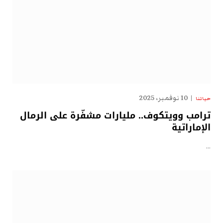
10 نوفمبر، 2025
حياتنا
ترامب وويتكوف.. مليارات مشفّرة على الرمال
الإماراتية
…