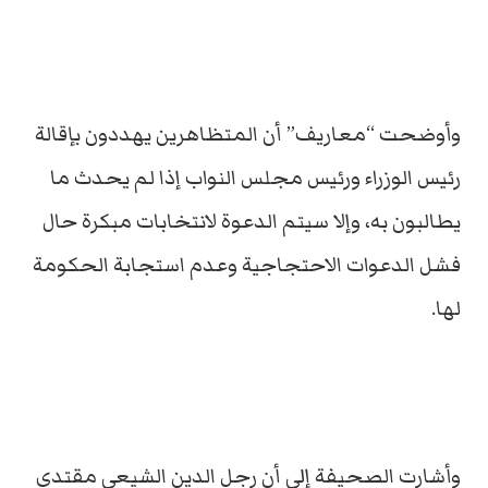
وأوضحت “معاريف” أن المتظاهرين يهددون بإقالة
رئيس الوزراء ورئيس مجلس النواب إذا لم يحدث ما
يطالبون به، وإلا سيتم الدعوة لانتخابات مبكرة حال
فشل الدعوات الاحتجاجية وعدم استجابة الحكومة
لها.
وأشارت الصحيفة إلى أن رجل الدين الشيعي مقتدى