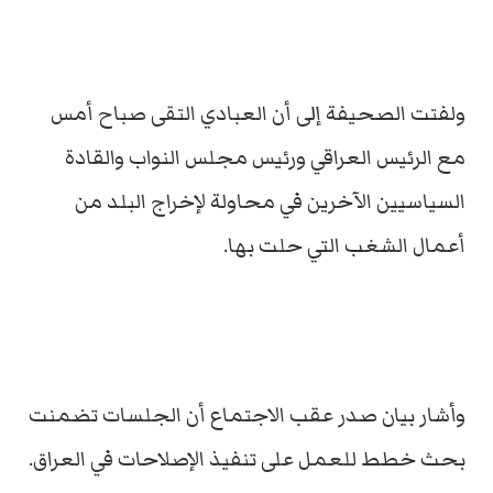
ولفتت الصحيفة إلى أن العبادي التقى صباح أمس
مع الرئيس العراقي ورئيس مجلس النواب والقادة
السياسيين الآخرين في محاولة لإخراج البلد من
أعمال الشغب التي حلت بها.
وأشار بيان صدر عقب الاجتماع أن الجلسات تضمنت
بحث خطط للعمل على تنفيذ الإصلاحات في العراق.