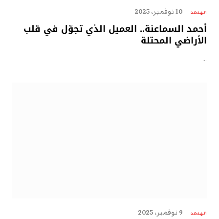
10 نوفمبر، 2025
الهدهد
أحمد السماعنة.. العميل الذي تجوّل في قلب
الأراضي المحتلة
…
9 نوفمبر، 2025
الهدهد