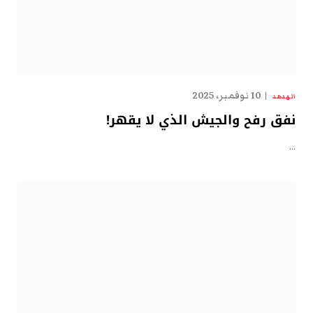
10 نوفمبر، 2025
الهدهد
نفق رفح والجيش الذي لا يقهر!
…