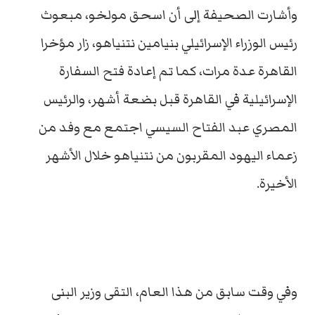
وأشارت الصحيفة إلى أن اسحق مولخو، مبعوث
رئيس الوزراء الإسرائيلي بنيامين نتنياهو، زار مؤخرا
القاهرة عدة مرات، كما تم إعادة فتح السفارة
الإسرائيلية في القاهرة قبل بضعة أشهر، والرئيس
المصري عبد الفتاح السيسي اجتمع مع وفد من
زعماء اليهود المقربون من نتنياهو خلال الأشهر
الأخيرة.
وفي وقت سابق من هذا العام، التقى وزير البنى