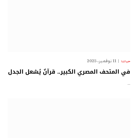
11 نوفمبر، 2025
حياتنا
في المتحف المصري الكبير.. قرآنٌ يُشعل الجدل
…