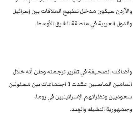
والأردن سيكون مدخل تطبيع العلاقات بين إسرائيل
والدول العربية في منطقة الشرق الأوسط.
وأضافت الصحيفة في تقرير ترجمته وطن أنه خلال
العامين الماضيين عقدت 3 اجتماعات بين مسئولين
سعوديين ونظرائهم الإسرائيليين في روما،
وجمهورية التشيك والهند.