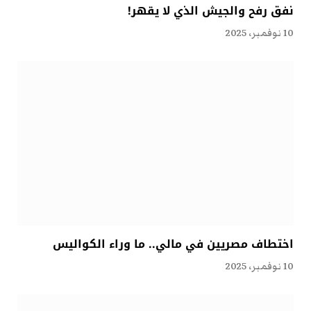
نفق رفح والجيش الذي لا يقهر!
10 نوفمبر، 2025
اختطاف مصريين في مالي.. ما وراء الكواليس
10 نوفمبر، 2025