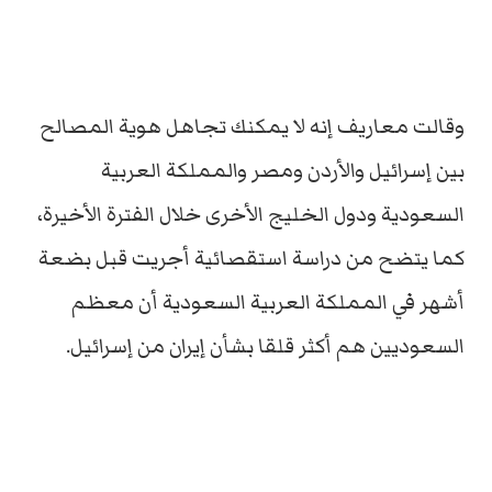
وقالت معاريف إنه لا يمكنك تجاهل هوية المصالح
بين إسرائيل والأردن ومصر والمملكة العربية
السعودية ودول الخليج الأخرى خلال الفترة الأخيرة،
كما يتضح من دراسة استقصائية أجريت قبل بضعة
أشهر في المملكة العربية السعودية أن معظم
السعوديين هم أكثر قلقا بشأن إيران من إسرائيل.