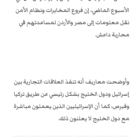
الأسبوع الماضي، إن فروع المخابرات ونظام الأمن
نقل معلومات إلى مصر والأردن لمساعدتهم في
محاربة داعش.
وأوضحت معاريف أنه تنفذ العلاقات التجارية بين
إسرائيل ودول الخليج بشكل رئيسي عن طريق تركيا
وقبرص، كما أن الإسرائيليين الذين يعملون مباشرة
مع دول الخليج لا يعلنون ذلك.