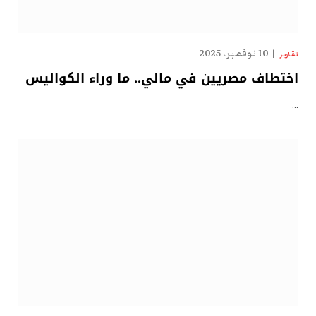
10 نوفمبر، 2025
تقارير
اختطاف مصريين في مالي.. ما وراء الكواليس
…