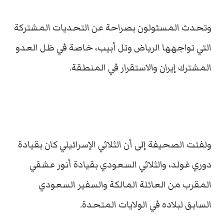
وتحدث المسئولون بصراحة عن التحديات المشتركة
التي تواجهها الرياض وتل أبيب، خاصة في ظل العدو
المشترك إيران والاستقرار في المنطقة.
ولفتت الصحيفة إلى أن الثلاثي الإسرائيلي كان بقيادة
دوري غولد، والثلاثي السعودي بقيادة أنور عشقي
المقرب من العائلة المالكة والسفير السعودي
السابق لبلاده في الولايات المتحدة.