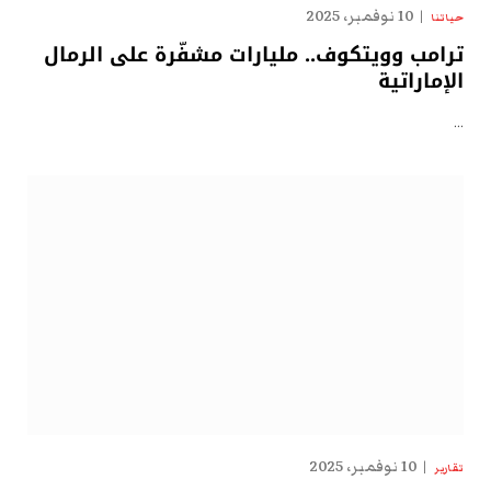
10 نوفمبر، 2025
حياتنا
ترامب وويتكوف.. مليارات مشفّرة على الرمال
الإماراتية
…
10 نوفمبر، 2025
تقارير