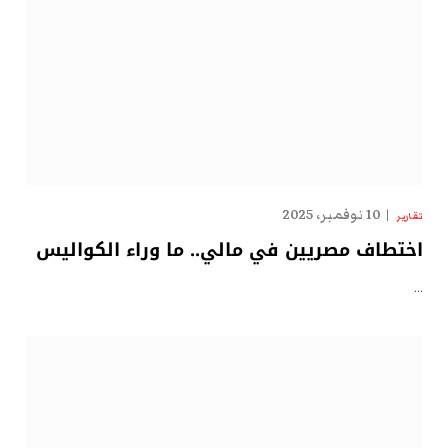
10 نوفمبر، 2025
تقارير
اختطاف مصريين في مالي.. ما وراء الكواليس
…