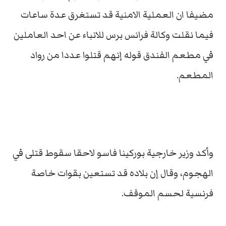
مضيفا ان العملية الامنية قد تستغرق عدة ساعات
فيما نقلت وكالة فرانس برس للانباء عن احد العاملين
في مطعم الفندق قوله إنهم قتلوا عددا من رواد
المطعم.
وأكد وزير خارجية بوركينا فاسو لاحقا سقوط قتلى في
الهجوم، وقال إن بلاده قد تستعين بقوات خاصة
فرنسية لحسم الموقف.