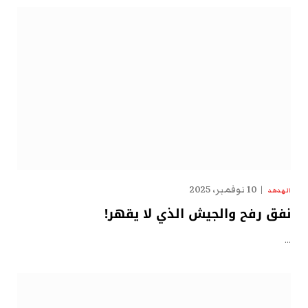
10 نوفمبر، 2025
الهدهد
نفق رفح والجيش الذي لا يقهر!
…