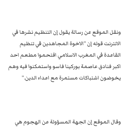
ونقل الموقع عن رسالة يقول إن التنظيم نشرها في
الانترنت قوله إن “الاخوة المجاهدين في تنظيم
القاعدة في المغرب الاسلامي اقتحموا مطعم احد
اكبر فنادق عاصمة بوركينا فاسو واستمكنوا فيه وهم
يخوضون اشتباكات مستمرة مع اعداء الدين.”
وقال الموقع إن الجهة المسؤولة عن الهجوم هي