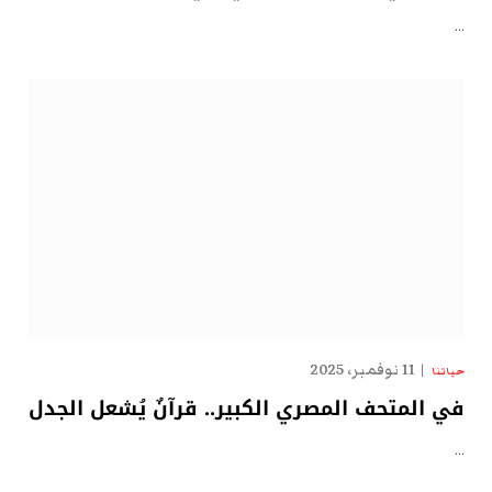
…
11 نوفمبر، 2025
حياتنا
في المتحف المصري الكبير.. قرآنٌ يُشعل الجدل
…