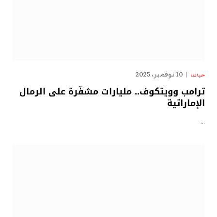
10 نوفمبر، 2025
حياتنا
ترامب وويتكوف.. مليارات مشفّرة على الرمال
الإماراتية
…