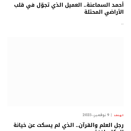
أحمد السماعنة.. العميل الذي تجوّل في قلب
الأراضي المحتلة
…
9 نوفمبر، 2025
الهدهد
رجل العلم والقرآن.. الذي لم يسكت عن خيانة