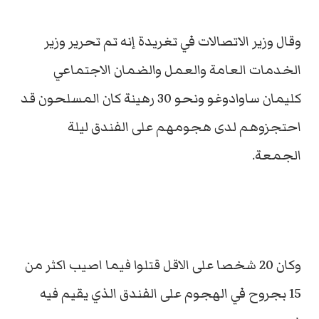
وقال وزير الاتصالات في تغريدة إنه تم تحرير وزير
الخدمات العامة والعمل والضمان الاجتماعي
كليمان ساوادوغو ونحو 30 رهينة كان المسلحون قد
احتجزوهم لدى هجومهم على الفندق ليلة
الجمعة.
وكان 20 شخصا على الاقل قتلوا فيما اصيب اكثر من
15 بجروح في الهجوم على الفندق الذي يقيم فيه