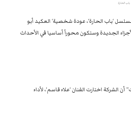
باب الحارة
لسل ‘باب الحارة‘، عودة شخصية‘ العكيد أبو
أجزاء الجديدة وستكون محوراً أساسيا في الأحداث
 الشركة اختارت الفنان ‘علاء قاسم‘، لأداء