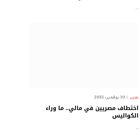
…
10 نوفمبر، 2025
تقارير
اختطاف مصريين في مالي.. ما وراء
الكواليس
…