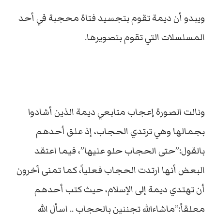
ويبدو أن ديمة تقوم بتجسيد فتاة محجبة في أحد
المسلسلات التي تقوم بتصويرها.
ونالت الصورة إعجاب متابعي ديمة الذين أشادوا
بجمالها وهي ترتدي الحجاب، إذ علق أحدهم
بالقول:”حتى الحجاب حلو عليها”، فيما اعتقد
البعض أنها ارتدت الحجاب فعلياً، كما تمنى آخرون
أن تهتدي ديمة إلى الإسلام، حيث كتب أحدهم
معلقاً:”ماشاءالله تجننين بالحجاب .. اسأل الله