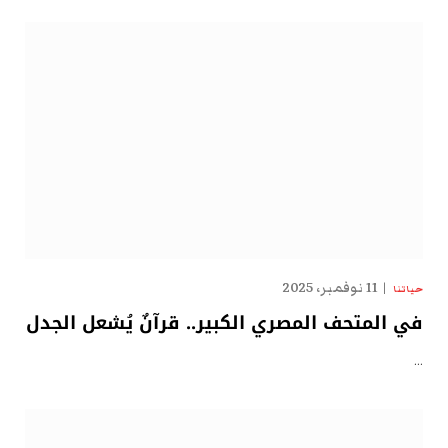
11 نوفمبر، 2025
حياتنا
في المتحف المصري الكبير.. قرآنٌ يُشعل الجدل
…