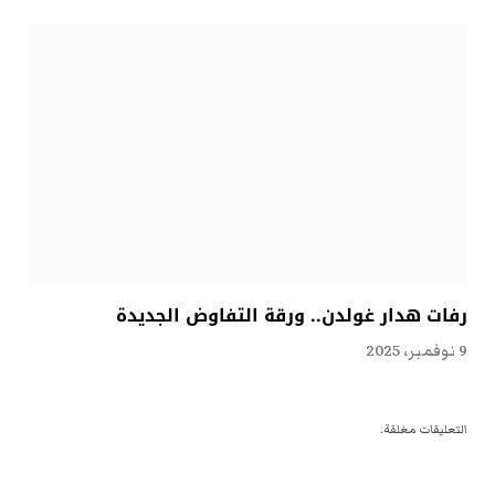
رفات هدار غولدن.. ورقة التفاوض الجديدة
9 نوفمبر، 2025
التعليقات مغلقة.