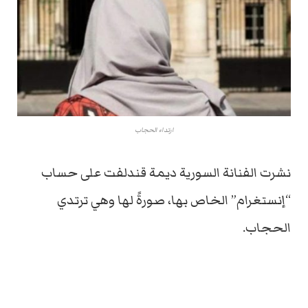
ارتداء الحجاب
نشرت الفنانة السورية ديمة قندلفت على حساب
“إنستغرام” الخاص بها، صورةً لها وهي ترتدي
الحجاب.