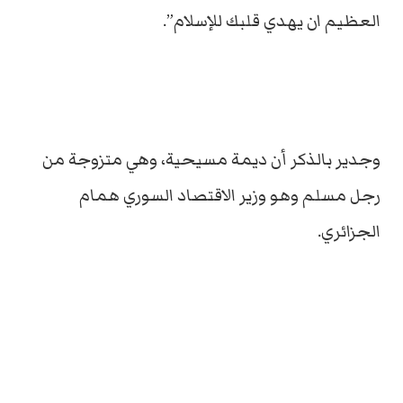
العظيم ان يهدي قلبك للإسلام”.
وجدير بالذكر أن ديمة مسيحية، وهي متزوجة من
رجل مسلم وهو وزير الاقتصاد السوري همام
الجزائري.