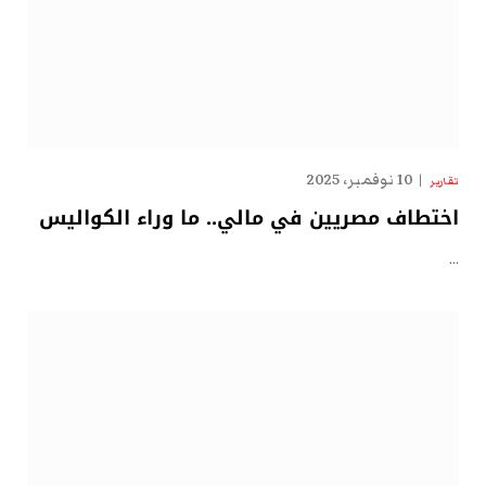
10 نوفمبر، 2025
تقارير
اختطاف مصريين في مالي.. ما وراء الكواليس
…