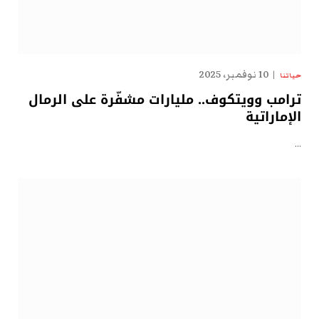
10 نوفمبر، 2025
حياتنا
ترامب وويتكوف.. مليارات مشفّرة على الرمال
الإماراتية
…