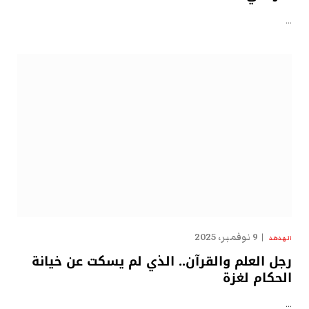
…
9 نوفمبر، 2025
الهدهد
رجل العلم والقرآن.. الذي لم يسكت عن خيانة
الحكام لغزة
…