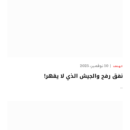
10 نوفمبر، 2025
الهدهد
نفق رفح والجيش الذي لا يقهر!
…