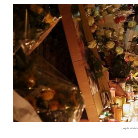
جمات باريس