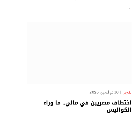
…
10 نوفمبر، 2025
تقارير
اختطاف مصريين في مالي.. ما وراء
الكواليس
…