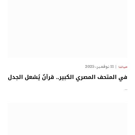
11 نوفمبر، 2025
حياتنا
في المتحف المصري الكبير.. قرآنٌ يُشعل الجدل
…