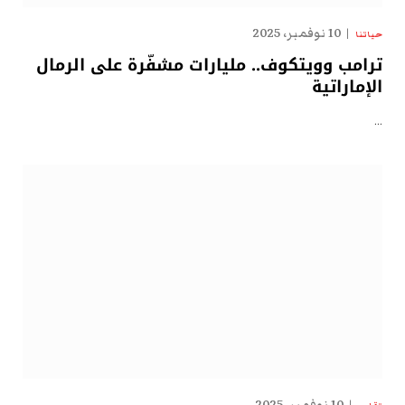
10 نوفمبر، 2025
حياتنا
ترامب وويتكوف.. مليارات مشفّرة على الرمال
الإماراتية
…