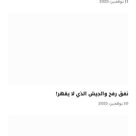
11 نوفمبر، 2025
نفق رفح والجيش الذي لا يقهر!
10 نوفمبر، 2025