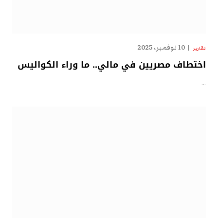
10 نوفمبر، 2025
تقارير
اختطاف مصريين في مالي.. ما وراء الكواليس
…