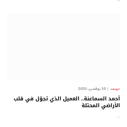
10 نوفمبر، 2025
الهدهد
أحمد السماعنة.. العميل الذي تجوّل في قلب
الأراضي المحتلة
…