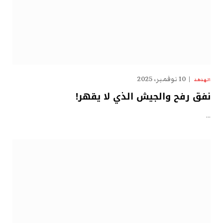
10 نوفمبر، 2025
الهدهد
نفق رفح والجيش الذي لا يقهر!
…