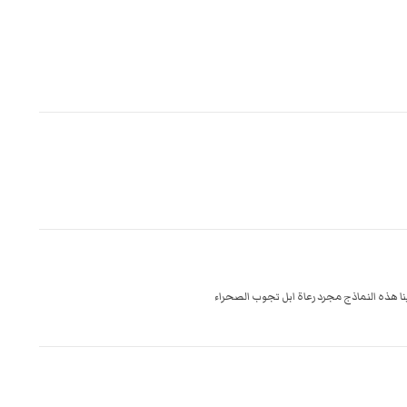
ينا هذه النماذج مجرد رعاة ابل تجوب الصحراء