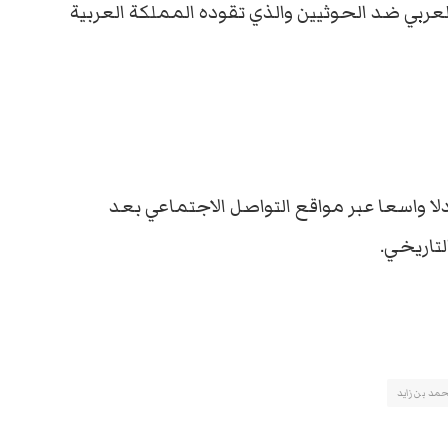
لعربي ضد الحوثيين والذي تقوده المملكة العربية
دلا واسعا عبر مواقع التواصل الاجتماعي بعد
لتاريخي.
مد بن زايد