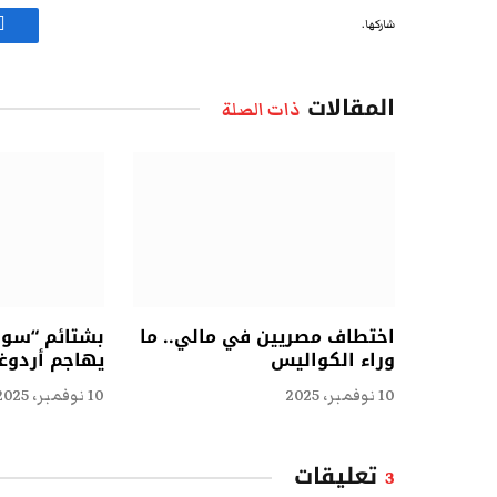
شاركها.
ف
المقالات
ذات الصلة
اختطاف مصريين في مالي.. ما
بشتائم “سوقي
وراء الكواليس
يهاجم أردوغ
10 نوفمبر، 2025
10 نوفمبر، 2025
تعليقات
3