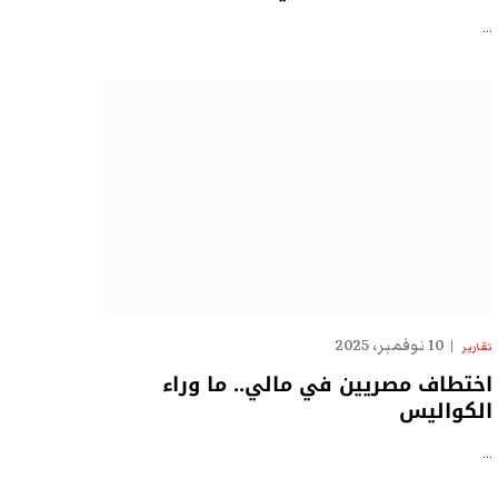
…
10 نوفمبر، 2025
تقارير
اختطاف مصريين في مالي.. ما وراء
الكواليس
…