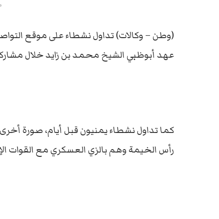
م
(وطن – وكالات) تداول نشطاء على موقع التواصل 
عهد أبوظبي الشيخ محمد بن زايد خلال مشارك
كما تداول نشطاء يمنيون قبل أيام، صورة أخرى 
رأس الخيمة وهم بالزي العسكري مع القوات الإما