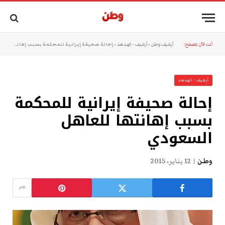
أنت الآن تتصفح:
أرشيف وطن
»
أرشيف - الهدهد
»
إحالة صحيفة إيرانية للمحكمة بسبب إهانتها للعاهل السعودي
أرشيف - الهدهد
إحالة صحيفة إيرانية للمحكمة
بسبب إهانتها للعاهل
السعودي
وطن
12 يناير، 2015