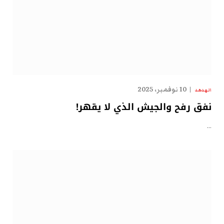
10 نوفمبر، 2025
الهدهد
نفق رفح والجيش الذي لا يقهر!
…