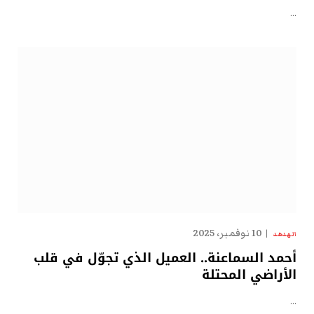
…
10 نوفمبر، 2025
الهدهد
أحمد السماعنة.. العميل الذي تجوّل في قلب
الأراضي المحتلة
…