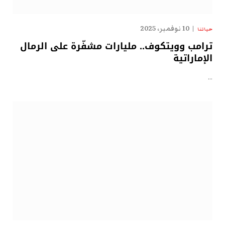
10 نوفمبر، 2025
حياتنا
ترامب وويتكوف.. مليارات مشفّرة على الرمال
الإماراتية
…