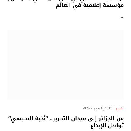
مؤسسة إعلامية في العالم
…
10 نوفمبر، 2025
تقارير
من الجزائر إلى ميدان التحرير.. “نُخبة السيسي”
تُواصل الإبداع