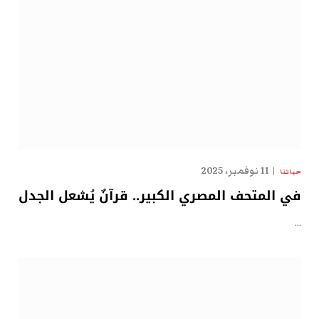
11 نوفمبر، 2025
حياتنا
في المتحف المصري الكبير.. قرآنٌ يُشعل الجدل
…