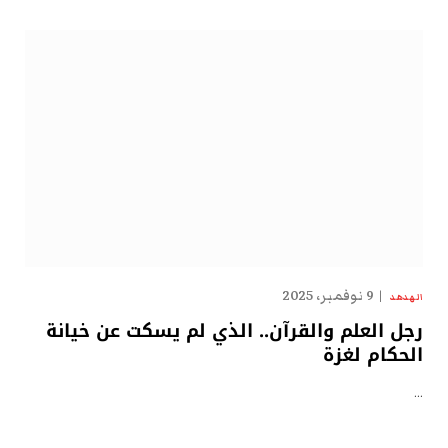
9 نوفمبر، 2025
الهدهد
رجل العلم والقرآن.. الذي لم يسكت عن خيانة
الحكام لغزة
…