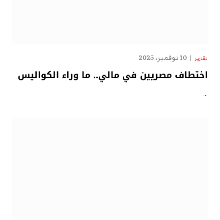
10 نوفمبر، 2025
تقارير
اختطاف مصريين في مالي.. ما وراء الكواليس
…