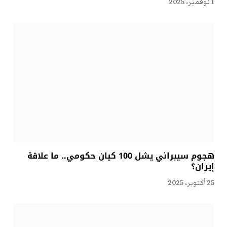
1 نوفمبر، 2025
هجوم سيبراني يشل 100 كيان حكومي.. ما علاقة
إيران؟
25 أكتوبر، 2025