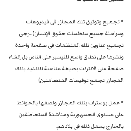
* تجميع وتوثيق تلك المجازر فى فيديوهات
ومراسلة جميع منظمات حقوق الإنسان( يرجى
تجميع عناوين تلك المنظمات فى صفحة واحدة
ونشرها على نطاق واسع للتيسير على الناس بل إنشاء
صفحة على الانترنت بصيغة مناسبة للتنديد بتلك
المجازر تجمع توقيعات المتضامنين)
* عمل بوسترات بتلك المجازر ولصقها بالحوائط
على مستوى الجمهورية ومناشدة المتعاطفين
بالخارج بعمل ذلك فى بلادهم.