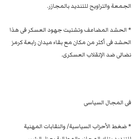
الجمعة والتراويح للتنديد بالمجازر.
* الحشد المضاعف وتشتيت جهود العسكر فى هذا
الحشد فى أكثر من مكان مع بقاء ميدان رابعة كرمز
نضالى ضد الإنقلاب العسكرى.
فى المجال السياسى
* ضغط الأحزاب السياسية/ والنقابات المهنية
للتنديد بتلك المجازر والمطالبة بعزل الرئيس