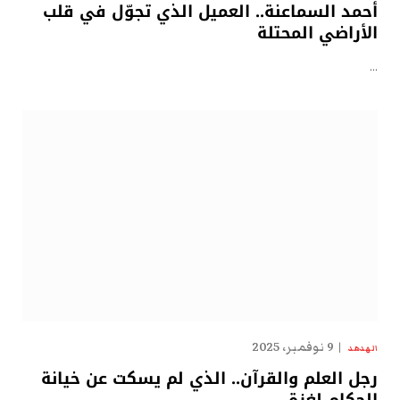
أحمد السماعنة.. العميل الذي تجوّل في قلب
الأراضي المحتلة
…
9 نوفمبر، 2025
الهدهد
رجل العلم والقرآن.. الذي لم يسكت عن خيانة