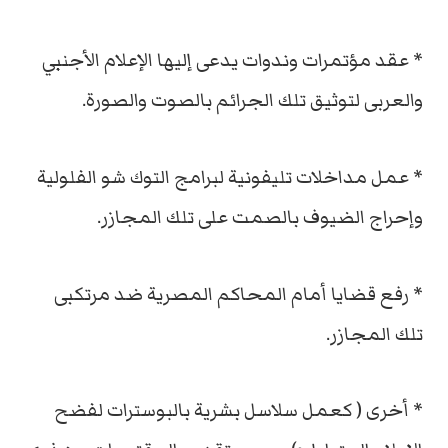
* عقد مؤتمرات وندوات يدعى إليها الإعلام الأجنبي
والعربى لتوثيق تلك الجرائم بالصوت والصورة.
* عمل مداخلات تليفونية لبرامج التوك شو الفلولية
وإحراج الضيوف بالصمت على تلك المجازر.
* رفع قضايا أمام المحاكم المصرية ضد مرتكبى
تلك المجازر.
* أخرى ( كعمل سلاسل بشرية بالبوسترات لفضح