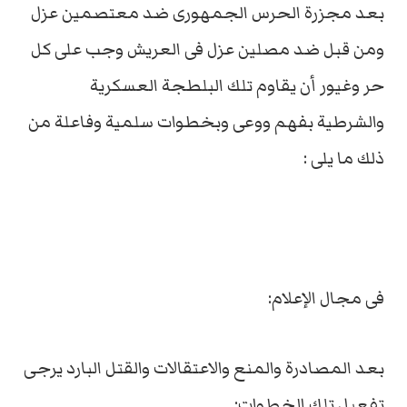
بعد مجزرة الحرس الجمهورى ضد معتصمين عزل
ومن قبل ضد مصلين عزل فى العريش وجب على كل
حر وغيور أن يقاوم تلك البلطجة العسكرية
والشرطية بفهم ووعى وبخطوات سلمية وفاعلة من
ذلك ما يلى :
فى مجال الإعلام:
بعد المصادرة والمنع والاعتقالات والقتل البارد يرجى
تفعيل تلك الخطوات: