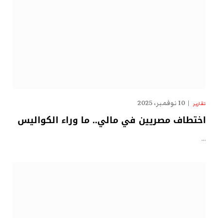
10 نوفمبر، 2025
تقارير
اختطاف مصريين في مالي.. ما وراء الكواليس
…