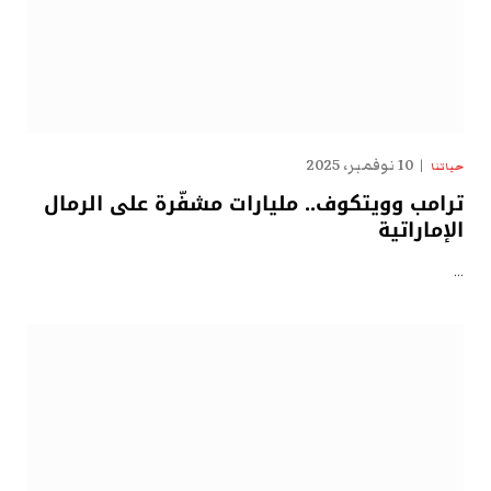
10 نوفمبر، 2025
حياتنا
ترامب وويتكوف.. مليارات مشفّرة على الرمال
الإماراتية
…