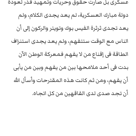
عسكرى بل صارت حقوق وحريات وتمهيد قذر لعودة
دولة مبارك العسكرية، لم يعد يجدى الكلام، ولم
يعد تجدى ثرثرة الفيس بوك وتويتر والركون إلى أن
الناس مع الوقت ستتفهم، ولم يعد يجدى استنزاف
الطاقة فى إقناع من لا يفهم فمعركة الوطن الآن
بدت فى أحد ملامحها بين من يفهم وبين من يأبى
أن يفهم، ومن ثم كانت هذه المقترحات وأسأل الله
أن تجد صدى لدى الفاقهين من كل اتجاه.