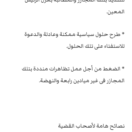
المعين.
* طرح حلول سياسية ممكنة وعادلة والدعوة
للاستفتاء على تلك الحلول.
* الضغط من أجل عمل تظاهرات منددة بتلك
المجازر فى غير ميادين رابعة والنهضة.
نصائح هامة لأصحاب القضية