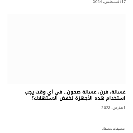
17 أغسطس، 2024
غسالة، فرن، غسالة صحون.. في أي وقت يجب
استخدام هذه الأجهزة لخفض الاستهلاك؟
1 مارس، 2023
التعليقات مغلقة.