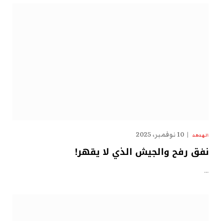
10 نوفمبر، 2025
الهدهد
نفق رفح والجيش الذي لا يقهر!
…