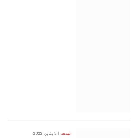
5 يناير، 2022
الهدهد