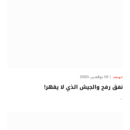
10 نوفمبر، 2025
الهدهد
نفق رفح والجيش الذي لا يقهر!
…