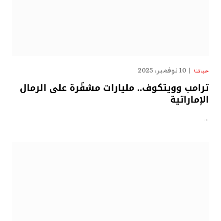
10 نوفمبر، 2025
حياتنا
ترامب وويتكوف.. مليارات مشفّرة على الرمال
الإماراتية
…