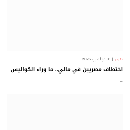
10 نوفمبر، 2025
تقارير
اختطاف مصريين في مالي.. ما وراء الكواليس
…