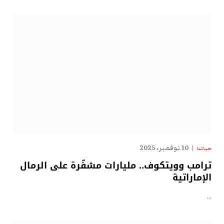
10 نوفمبر، 2025
حياتنا
ترامب وويتكوف.. مليارات مشفّرة على الرمال
الإماراتية
…