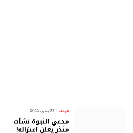
27 يناير، 2022
الهدهد
مدعي النبوة نشأت
منذر يعلن اعتزاله!