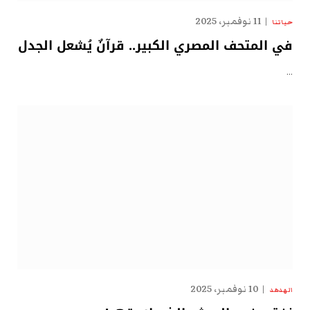
11 نوفمبر، 2025
حياتنا
في المتحف المصري الكبير.. قرآنٌ يُشعل الجدل
…
10 نوفمبر، 2025
الهدهد