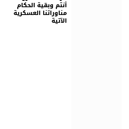
أنتم وبقية الحكام
مناوراتنا العسكرية
الآتية