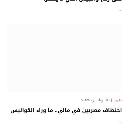
…
10 نوفمبر، 2025
تقارير
اختطاف مصريين في مالي.. ما وراء الكواليس
…