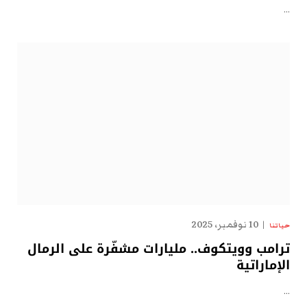
…
10 نوفمبر، 2025
حياتنا
ترامب وويتكوف.. مليارات مشفّرة على الرمال
الإماراتية
…