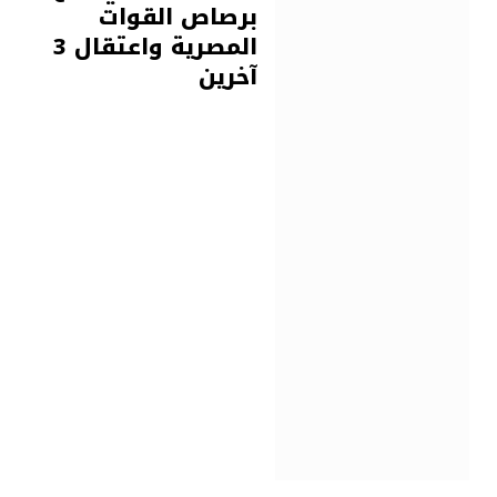
برصاص القوات
المصرية واعتقال 3
آخرين