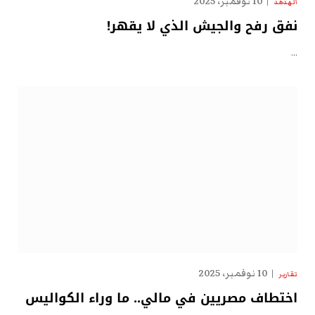
10 نوفمبر، 2025
الهدهد
نفق رفح والجيش الذي لا يقهر!
…
10 نوفمبر، 2025
تقارير
اختطاف مصريين في مالي.. ما وراء الكواليس