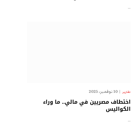
…
10 نوفمبر، 2025
تقارير
اختطاف مصريين في مالي.. ما وراء
الكواليس
…