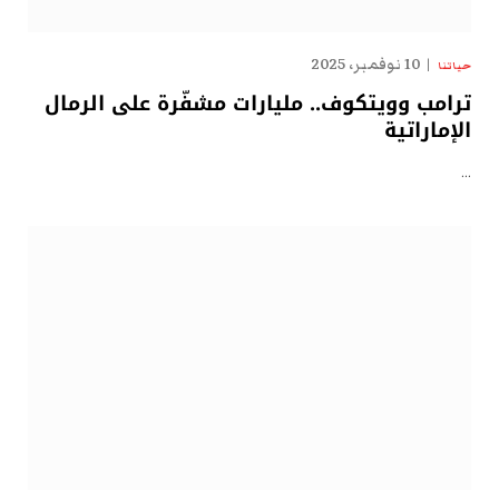
10 نوفمبر، 2025
حياتنا
ترامب وويتكوف.. مليارات مشفّرة على الرمال
الإماراتية
…