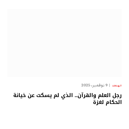
9 نوفمبر، 2025
الهدهد
رجل العلم والقرآن.. الذي لم يسكت عن خيانة
الحكام لغزة
…