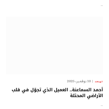
…
10 نوفمبر، 2025
الهدهد
أحمد السماعنة.. العميل الذي تجوّل في قلب
الأراضي المحتلة
…