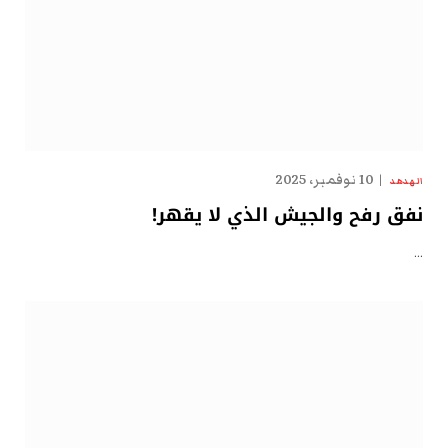
10 نوفمبر، 2025
الهدهد
نفق رفح والجيش الذي لا يقهر!
…