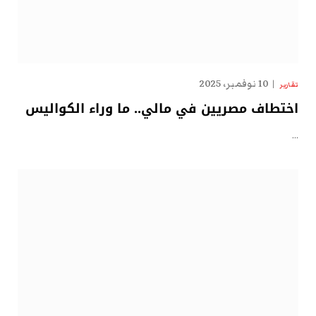
10 نوفمبر، 2025
تقارير
اختطاف مصريين في مالي.. ما وراء الكواليس
…