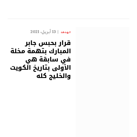
13 أبريل، 2021
الهدهد
قرار بحبس جابر
المبارك بتهمة مخلة
في سابقة هي
الأولى بتاريخ الكويت
والخليج كله