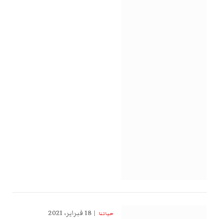
18 فبراير، 2021
حياتنا