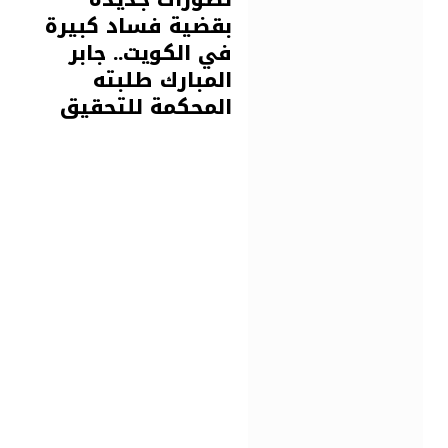
بقضية فساد كبيرة
في الكويت.. جابر
المبارك طلبته
المحكمة للتحقيق