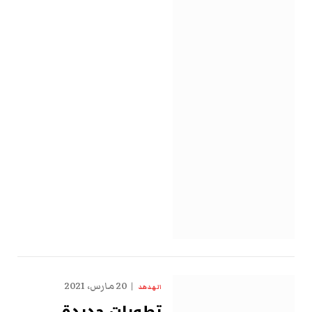
20 مارس، 2021
الهدهد
تطورات جديدة