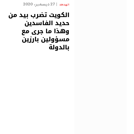
27 ديسمبر، 2020
الهدهد
الكويت تضرب بيد من
حديد الفاسدين
وهذا ما جرى مع
مسؤولين بارزين
بالدولة