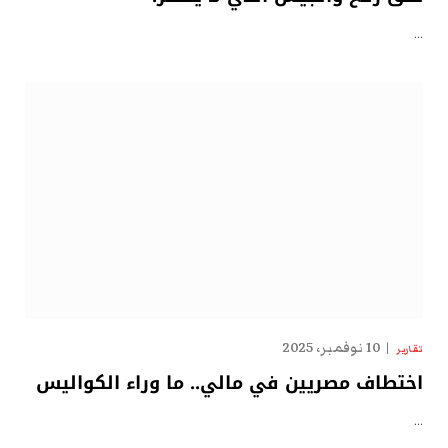
…
10 نوفمبر، 2025
تقارير
اختطاف مصريين في مالي.. ما وراء الكواليس
…