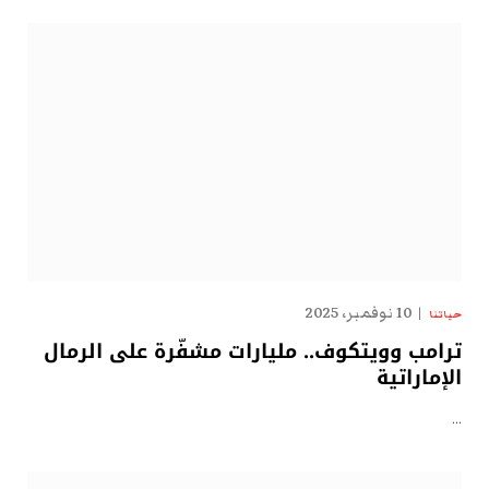
10 نوفمبر، 2025
حياتنا
ترامب وويتكوف.. مليارات مشفّرة على الرمال
الإماراتية
…