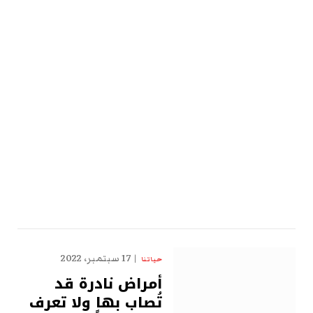
17 سبتمبر، 2022
حياتنا
أمراض نادرة قد
تُصاب بها ولا تعرف