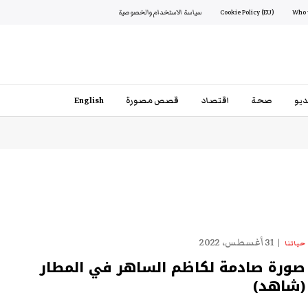
Cookie Policy (EU)
سياسة الاستخدام والخصوصية
يو
صحة
اقتصاد
قصص مصورة
English
31 أغسطس، 2022
حياتنا
صورة صادمة لكاظم الساهر في المطار
(شاهد)