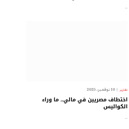
…
10 نوفمبر، 2025
تقارير
اختطاف مصريين في مالي.. ما وراء
الكواليس
…