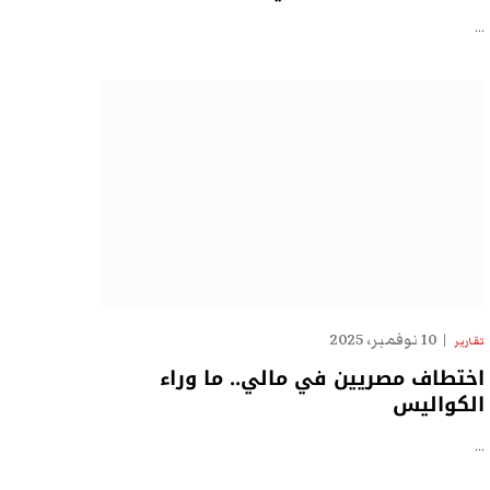
…
10 نوفمبر، 2025
تقارير
اختطاف مصريين في مالي.. ما وراء
الكواليس
…