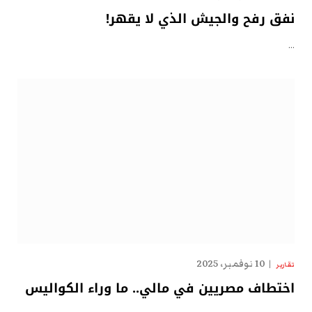
نفق رفح والجيش الذي لا يقهر!
…
10 نوفمبر، 2025
تقارير
اختطاف مصريين في مالي.. ما وراء الكواليس