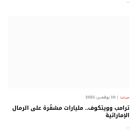
…
10 نوفمبر، 2025
حياتنا
ترامب وويتكوف.. مليارات مشفّرة على الرمال
الإماراتية
…