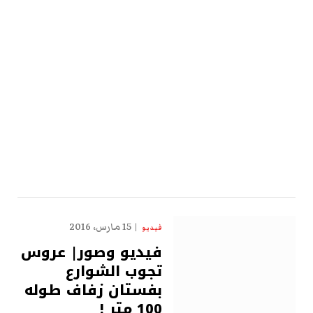
15 مارس، 2016
فيديو
فيديو وصور| عروس
تجوب الشوارع
بفستان زفاف طوله
100 متر !