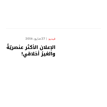
27 مايو، 2016
فيديو
الإعلان الأكثر عنصريّةً
والغيرُ أخلاقي!