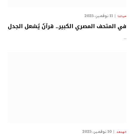
11 نوفمبر، 2025
حياتنا
في المتحف المصري الكبير.. قرآنٌ يُشعل الجدل
…
10 نوفمبر، 2025
الهدهد