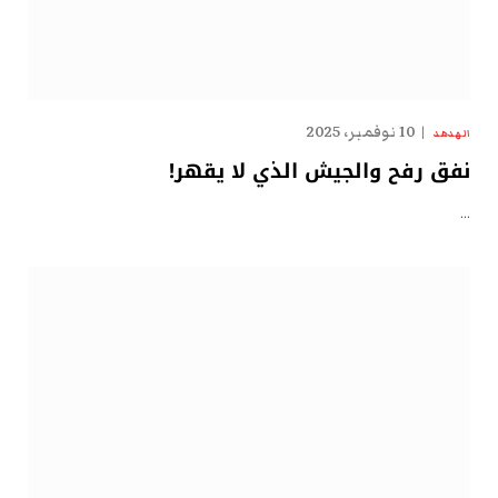
10 نوفمبر، 2025
الهدهد
نفق رفح والجيش الذي لا يقهر!
…