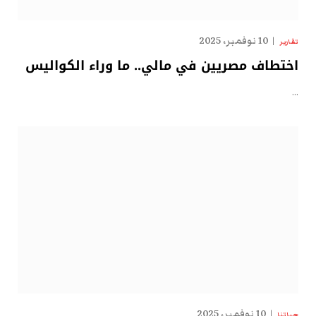
10 نوفمبر، 2025
تقارير
اختطاف مصريين في مالي.. ما وراء الكواليس
…
10 نوفمبر، 2025
حياتنا