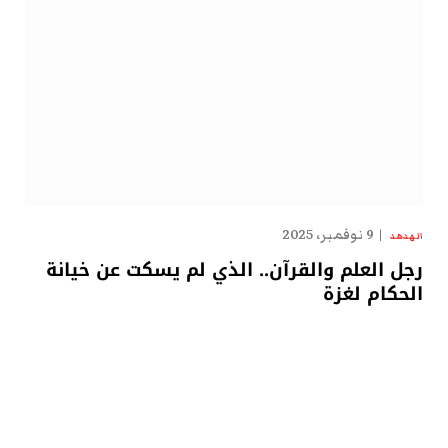
9 نوفمبر، 2025
الهدهد
رجل العلم والقرآن.. الذي لم يسكت عن خيانة
الحكام لغزة
…