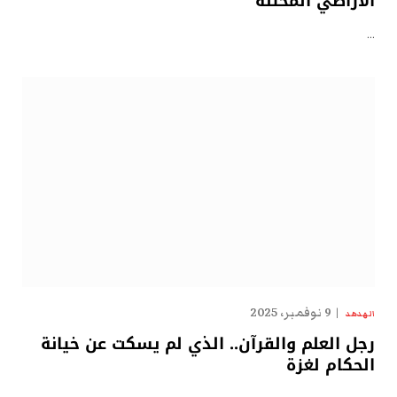
الأراضي المحتلة
…
9 نوفمبر، 2025
الهدهد
رجل العلم والقرآن.. الذي لم يسكت عن خيانة
الحكام لغزة