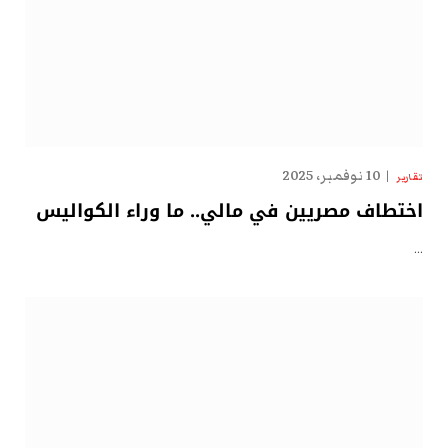
10 نوفمبر، 2025
تقارير
اختطاف مصريين في مالي.. ما وراء الكواليس
…