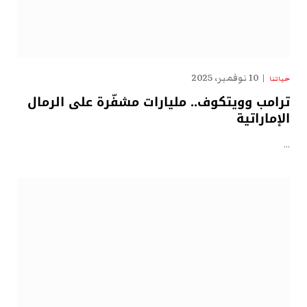
10 نوفمبر، 2025
حياتنا
ترامب وويتكوف.. مليارات مشفّرة على الرمال
الإماراتية
…