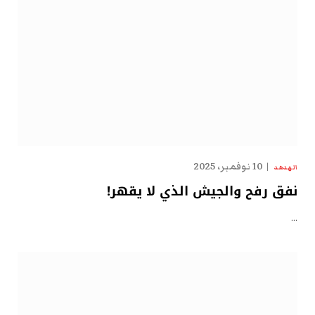
10 نوفمبر، 2025
الهدهد
نفق رفح والجيش الذي لا يقهر!
…