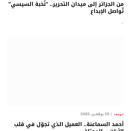
من الجزائر إلى ميدان التحرير.. “نُخبة السيسي”
تُواصل الإبداع
…
10 نوفمبر، 2025
الهدهد
أحمد السماعنة.. العميل الذي تجوّل في قلب