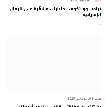
10 نوفمبر، 2025
حياتنا
ترامب وويتكوف.. مليارات مشفّرة على الرمال
الإماراتية
…
10 نوفمبر، 2025
تقارير