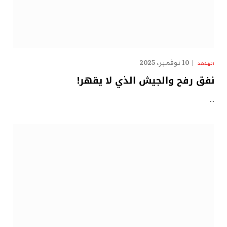
10 نوفمبر، 2025
الهدهد
نفق رفح والجيش الذي لا يقهر!
…