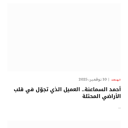
10 نوفمبر، 2025
الهدهد
أحمد السماعنة.. العميل الذي تجوّل في قلب
الأراضي المحتلة
…