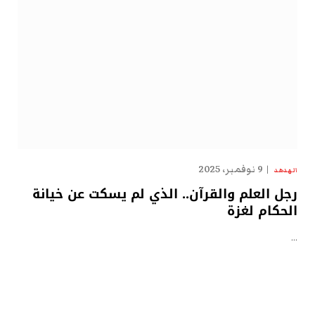
9 نوفمبر، 2025
الهدهد
رجل العلم والقرآن.. الذي لم يسكت عن خيانة
الحكام لغزة
…