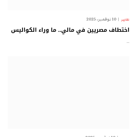
10 نوفمبر، 2025
تقارير
اختطاف مصريين في مالي.. ما وراء الكواليس
…