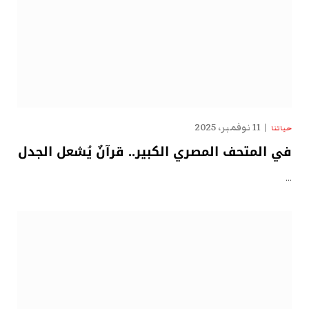
11 نوفمبر، 2025
حياتنا
في المتحف المصري الكبير.. قرآنٌ يُشعل الجدل
…