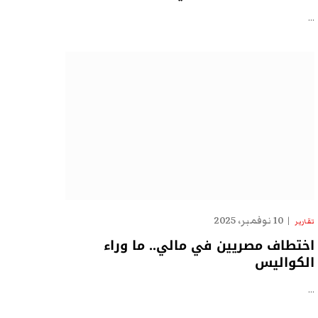
…
10 نوفمبر، 2025
تقارير
اختطاف مصريين في مالي.. ما وراء
الكواليس
…