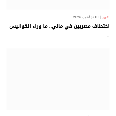
10 نوفمبر، 2025
تقارير
اختطاف مصريين في مالي.. ما وراء الكواليس
…