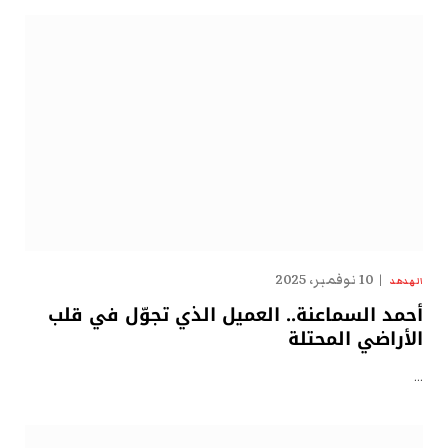
10 نوفمبر، 2025
الهدهد
أحمد السماعنة.. العميل الذي تجوّل في قلب
الأراضي المحتلة
…