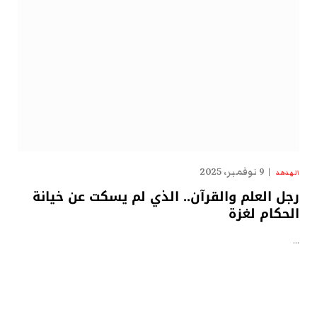
9 نوفمبر، 2025
الهدهد
رجل العلم والقرآن.. الذي لم يسكت عن خيانة
الحكام لغزة
…