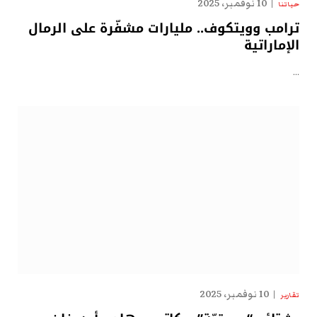
10 نوفمبر، 2025
حياتنا
ترامب وويتكوف.. مليارات مشفّرة على الرمال
الإماراتية
…
10 نوفمبر، 2025
تقارير