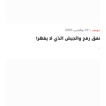
10 نوفمبر، 2025
الهدهد
نفق رفح والجيش الذي لا يقهر!
…