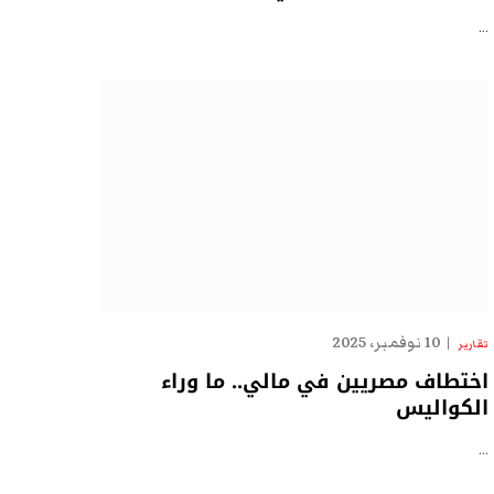
…
10 نوفمبر، 2025
تقارير
اختطاف مصريين في مالي.. ما وراء
الكواليس
…