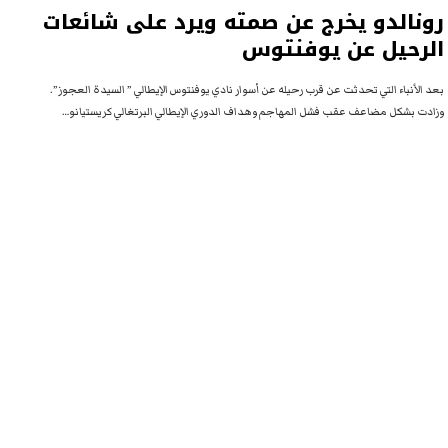
رونالدو يخرج عن صمته ويرد على شائعات
الرحيل عن يوفنتوس
بعد الأنباء التي تحدثت عن قرب رحيله عن أسوار نادي يوفنتوس الإيطالي ” السيدة العجوز”.
وزادت بشكل مضاعف عقب فشل المهاجم وهداف الدوري الإيطالي البرتغالي كريستيانو…