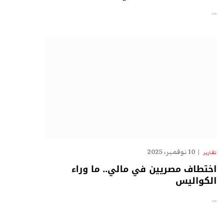
…
10 نوفمبر، 2025
تقارير
اختطاف مصريين في مالي.. ما وراء
الكواليس
…