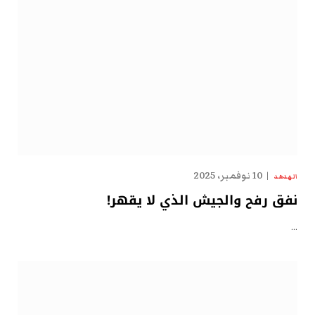
10 نوفمبر، 2025
الهدهد
نفق رفح والجيش الذي لا يقهر!
…