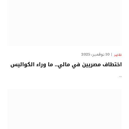
10 نوفمبر، 2025
تقارير
اختطاف مصريين في مالي.. ما وراء الكواليس
…