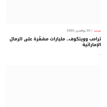
10 نوفمبر، 2025
حياتنا
ترامب وويتكوف.. مليارات مشفّرة على الرمال
الإماراتية
…