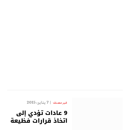
7 يناير، 2015
غير مصنف
9 عادات تؤدي إلى
اتخاذ قرارات فظيعة